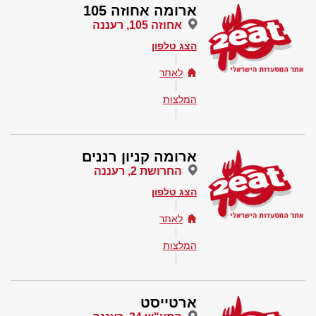
ארומה אחוזה 105
אחוזה 105, רעננה
הצג טלפון
לאתר
המלצות
ארומה קניון רננים
החרושת 2, רעננה
הצג טלפון
לאתר
המלצות
ארטייסט