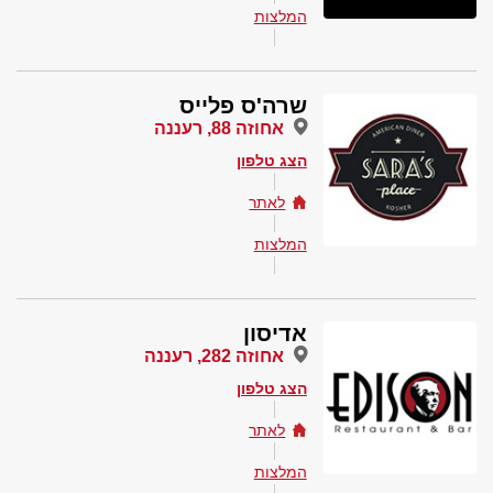
המלצות
שרה'ס פלייס
אחוזה 88, רעננה
הצג טלפון
לאתר
המלצות
אדיסון
אחוזה 282, רעננה
הצג טלפון
לאתר
המלצות