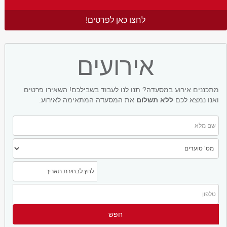
לחצו כאן לפרטים!
אירועים
מתכננים אירוע במסעדה? תנו לנו לעבוד בשבילכם! השאירו פרטים
ואנו נמצא לכם
ללא תשלום
את המסעדה המתאימה לאירוע.