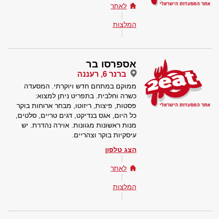
לאתר
המלצות
אספרסו בר
ברנר 6, רעננה
ממוקם במתחם חדש ויוקרתי. המסעדה
כשרה וחלבית. בתפריט ניתן למצוא:
פסטות, פיצות, ריזוטו, מבחר ארוחות בוקר
כל היום, אגס בנדיקט, דגים טריים, סלטים,
מנות ראשונות מגוונות. אוירה נהדרת. יש
עיסקיות בוקר וצהריים.
הצג טלפון
לאתר
המלצות