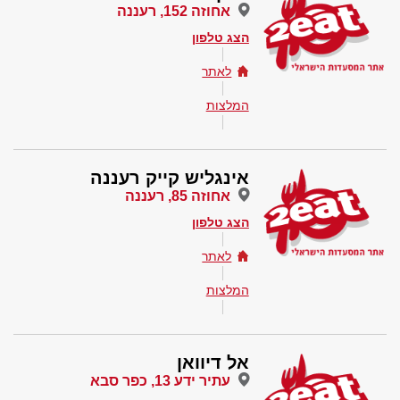
אחוזה 152, רעננה
הצג טלפון
לאתר
המלצות
אינגליש קייק רעננה
אחוזה 85, רעננה
הצג טלפון
לאתר
המלצות
אל דיוואן
עתיר ידע 13, כפר סבא