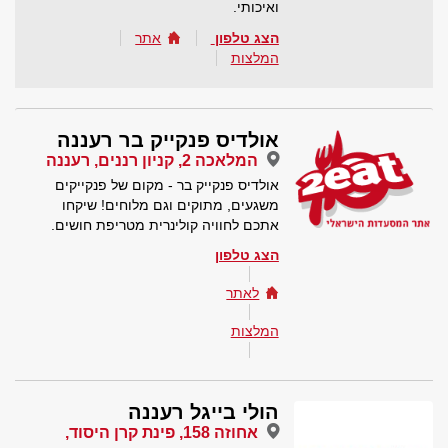
ואיכותי.
הצג טלפון
אתר
המלצות
אולדיס פנקייק בר רעננה
המלאכה 2, קניון רננים, רעננה
אולדיס פנקייק בר - מקום של פנקייקים
משגעים, מתוקים וגם מלוחים! שיקחו
אתכם לחוויה קולינרית מטריפת חושים.
הצג טלפון
לאתר
המלצות
הולי בייגל רעננה
אחוזה 158, פינת קרן היסוד,