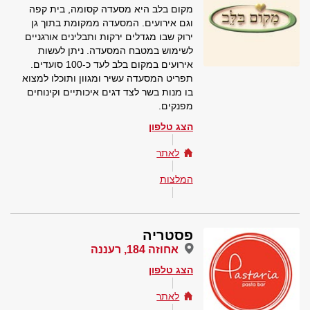
מקום בלב היא מסעדה קסומה, בית קפה
וגם אירועים. המסעדה ממקומת בתוך גן
ירוק שבו מגדלים ירקות ותבלינים אורגניים
לשימוש במטבח המסעדה. ניתן לעשות
אירועים במקום בלב לעד כ-100 סועדים.
תפריט המסעדה עשיר ומגוון ותוכלו למצוא
בו מנות בשר לצד דגים איכותיים וקינוחים
מפנקים.
הצג טלפון
לאתר
המלצות
פסטריה
אחוזה 184, רעננה
הצג טלפון
לאתר