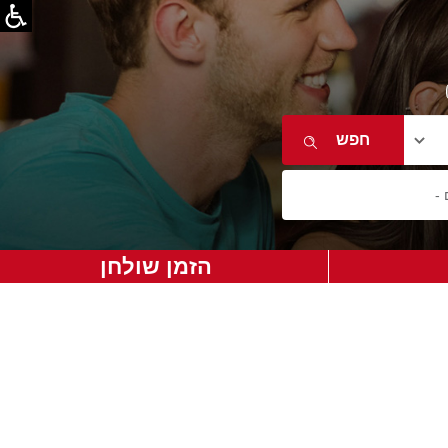
הזמן שולחן