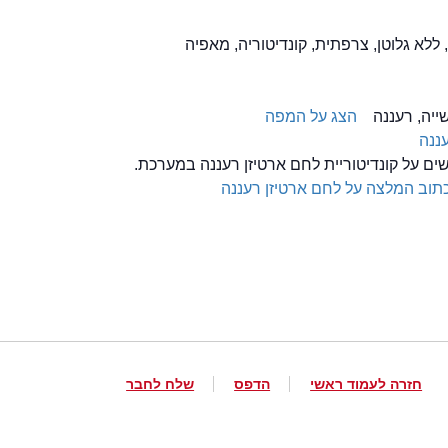
 ללא גלוטן, צרפתית, קונדיטוריה, מאפיה
הצג על המפה
ננה
שים על קונדיטוריית לחם ארטיזן רעננה במערכת.
תוב המלצה על לחם ארטיזן רעננה
חזרה לעמוד ראשי
הדפס
שלח לחבר