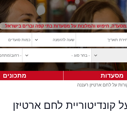
מסעדה, חיפוש והמלצות על מסעדות בתי קפה וברים בישראל
מסעדות
מתכונים
ורות על לחם ארטיזן רעננה
ל קונדיטוריית לחם ארטיזן