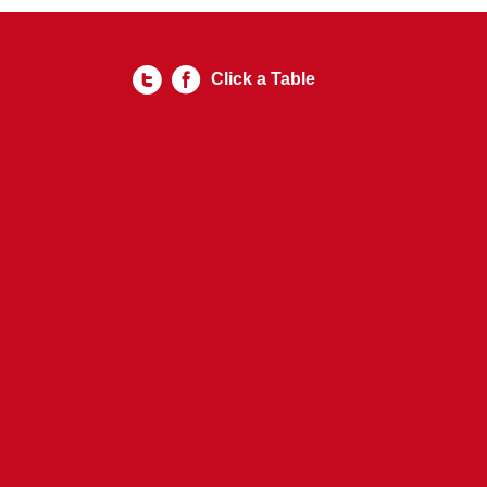
Click a Table