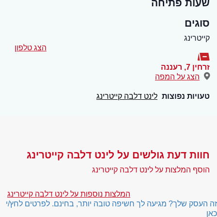
שעות פתיחה
סוגים
קייטרינג
הצג טלפון
זרחין 7
,
רעננה
הצג על המפה
טעויות נפוצות
לינט דלבה קייטרינג
חוות דעת גולשים על לינט דלבה קייטרינג
הוסף המלצות על לינט דלבה קייטרינג
המלצות נוספות על לינט דלבה קייטרינג
זה העסק שלך? מגיעה לך חשיפה טובה יותר, בחינם. לפרטים לחץ/י
כאן