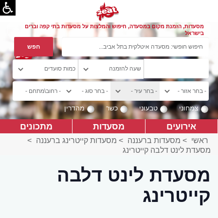
מסעדות, הזמנת מקום במסעדה, חיפוש והמלצות על מסעדות בתי קפה וברים
בישראל
צמחוני
טבעוני
כשר
מהדרין
אירועים
מסעדות
מתכונים
ראשי
>
מסעדות ברעננה
>
מסעדות קייטרינג ברעננה
>
מסעדת לינט דלבה קייטרינג
מסעדת לינט דלבה
קייטרינג