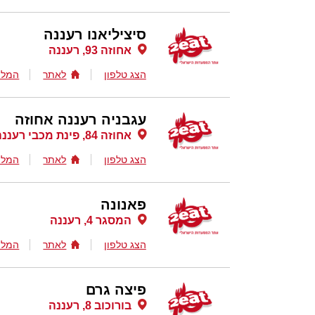
סיציליאנו רעננה
אחוזה 93, רעננה
הצג טלפון
לאתר
המלצ
עגבניה רעננה אחוזה
אחוזה 84, פינת מכבי רעננה, רעננה
הצג טלפון
לאתר
המלצ
פאנונה
המסגר 4, רעננה
הצג טלפון
לאתר
המלצ
פיצה גרם
בורוכוב 8, רעננה