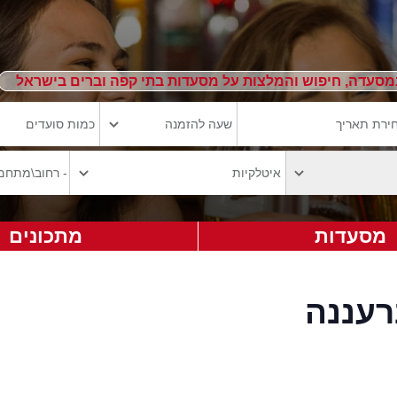
מסעדה, חיפוש והמלצות על מסעדות בתי קפה וברים בישראל
מסעדות
מתכונים
רעננה