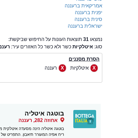
אמריקאית ברעננה
יפנית ברעננה
סינית ברעננה
ישראלית ברעננה
נמצאו
31
תוצאות העונות על החיפוש שביקשת:
סוג:
איטלקיות
כשר ולא כשר כל האזורים עיר:
רעננ
הסרת מסננים
איטלקיות
רעננה
בוטגה איטליה
אחוזה 282, רעננה
בוטגה איטליה הינה מסעדה איטלקית מ
ריח אפיה המעורר תיאבון. התפריט של ב