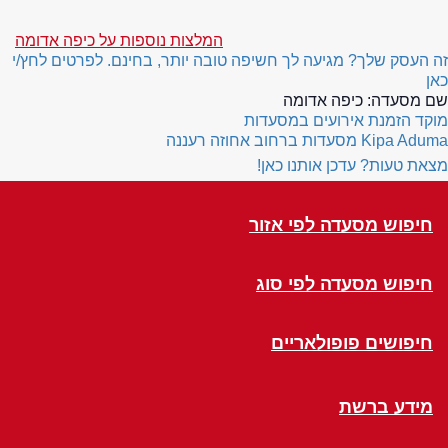
המלצות נוספות על כיפה אדומה
זה העסק שלך? מגיעה לך חשיפה טובה יותר, בחינם. לפרטים לחץ/י
כאן
שם מסעדה:
כיפה אדומה
מוקד הזמנת אירועים במסעדות
Kipa Aduma
מסעדות ברחוב אחוזה רעננה
מצאת טעות? עדכן אותנו כאן!
חיפוש מסעדה לפי אזור
חיפוש מסעדה לפי סוג
חיפושים פופולאריים
מידע ברשת