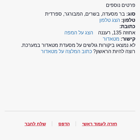
פרטים נוספים
סוג:
בר מסעדה, בשרים, המבורגר, ספרדית
טלפון:
הצג טלפון
כתובת:
אחוזה 135, רעננה
הצג על המפה
קישור:
מטאדור
לא נמצאו ביקורות גולשים על מסעדת מטאדור במערכת.
רוצה להיות הראשון?
כתוב המלצה על מטאדור
חזרה לעמוד ראשי
הדפס
שלח לחבר