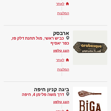
לאתר
המלצות
ארבסק
כביש ראשי, מול תחנת דלק פז,
כפר יאסיף
הצג טלפון
לאתר
המלצות
ביגה קניון חיפה
דרך משה פלימן 4, חיפה
הצג טלפון