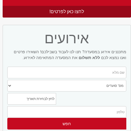
לחצו כאן לפרטים!
אירועים
מתכננים אירוע במסעדה? תנו לנו לעבוד בשבילכם! השאירו פרטים
ואנו נמצא לכם
ללא תשלום
את המסעדה המתאימה לאירוע.