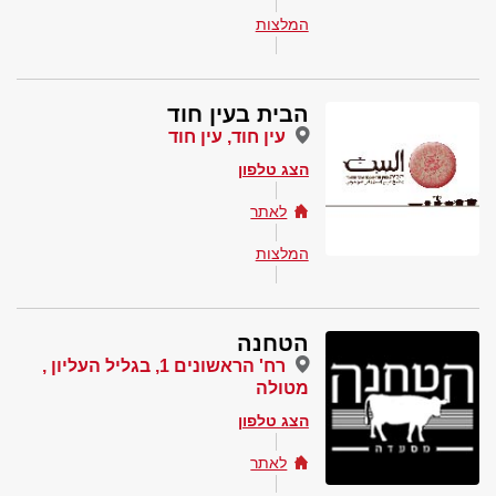
המלצות
הבית בעין חוד
עין חוד, עין חוד
הצג טלפון
לאתר
המלצות
הטחנה
רח' הראשונים 1, בגליל העליון ,
מטולה
הצג טלפון
לאתר