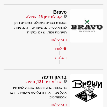
Bravo
קהילת ציון 26, עפולה
מסעדת בשרים בעפולה. בתפריט ניתן
למצוא סטייקים, שיפודים, דגים, מנות
ראשונות ועוד. יש גם עסקיות
הצג טלפון
לאתר
המלצות
בראון חיפה
שד' מוריה 131, חיפה
בר שכונתי גדול ותוסס, שמציע לאורחיו
אוכל מגוון, אווירה בליינית איכותית והרבה
אלכוהול טוב.
הצג טלפון