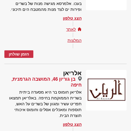
בעכו. אלמרסא מגישה מנות של בשרים
ופירות ים לצד מנות מהמטבח הים תיכוני.
הצג טלפון
לאתר
המלצות
הזמן שולחן
אלריאן
בן גוריון 46, המושבה הגרמנית,
חיפה
אלריאן חומוס בר היא מסעדה ביתית
בשרית הממוקמת בחיפה. באלריאן תמצאו
תפריט עשיר ומגוון של בשרים על האש,
תוספות ומאכלים אסלים וחומוס איכותי
תוצרת הבית.
הצג טלפון