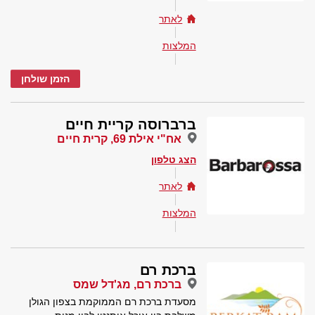
לאתר
המלצות
הזמן שולחן
ברברוסה קריית חיים
אח"י אילת 69, קרית חיים
הצג טלפון
לאתר
המלצות
ברכת רם
ברכת רם, מג'דל שמס
מסעדת ברכת רם הממוקמת בצפון הגולן