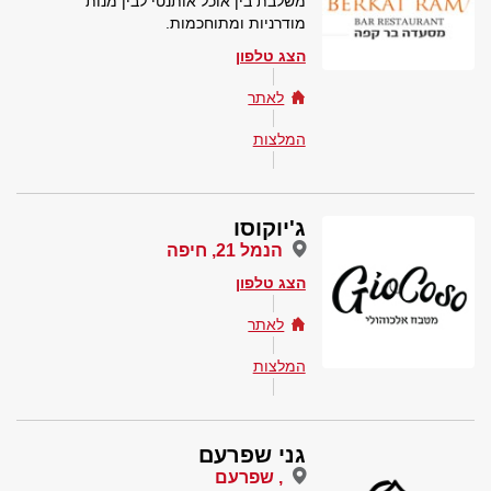
משלבת בין אוכל אותנטי לבין מנות
מודרניות ומתוחכמות.
הצג טלפון
לאתר
המלצות
ג'יוקוסו
הנמל 21, חיפה
הצג טלפון
לאתר
המלצות
גני שפרעם
, שפרעם