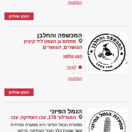
המלצות
הזמן שולחן
המכשפה והחלבן
מתחם גן הצפון ליד קיבוץ
הגושרים, הגושרים
הצג טלפון
לאתר
המלצות
הזמן שולחן
הנמל הפיזני
המגדלור 176, עכו העתיקה, עכו
מסעדת הנמל הפיזני היא מסעדה מזרחית
אשר שוכנת בלב העיר העתיקה, ברחוב