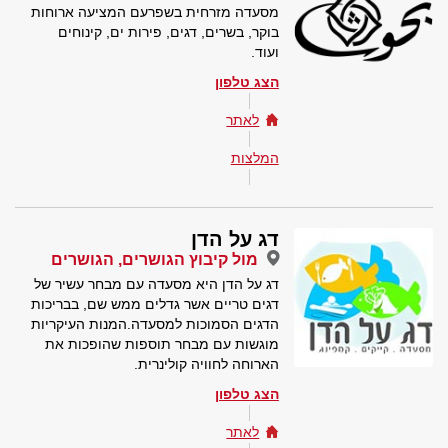
מסעדה מזרחית בשפרעם המציעה ארוחות
בוקר, בשרים, דגים, פירות ים, קינוחים
ועוד.
הצג טלפון
לאתר
המלצות
דג על הדן
מול קיבוץ הגושרים, הגושרים
דג על הדן היא מסעדה עם מבחר עשיר של
דגים טריים אשר גדלים ממש שם, בבריכות
הדגים הסמוכות למסעדה.המנות העיקריות
מוגשות עם מבחר תוספות שהופכות את
הארוחה לחוויה קולינרית.
הצג טלפון
לאתר