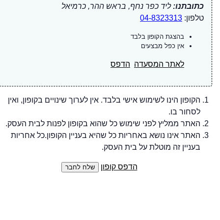
כתובתנו:
ליד כפר נחף, בראש ההר, כרמיאל
טלפון:
04-8323313
בהצגת הקופון בלבד
אין כפל מבצעים
לאתר המסעדה
הדפס
הקופון הינו לשימוש אישי בלבד. אין לערוך שינויים בקופון, ואין
לסחור בו.
האתר ממליץ לפני שימוש כל שהוא בקופון לפנות לבית העסק.
האתר אינו נושא באחריות כל שהיא בעניין הקופון.כל אחריות
בעניין זה מוטלת על בית העסק.
הדפס קופון