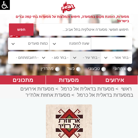
מסעדות, הזמנת מקום במסעדה, חיפוש והמלצות על מסעדות בתי קפה וברים
בישראל
צמחוני
טבעוני
כשר
מהדרין
אירועים
מסעדות
מתכונים
ראשי
>
מסעדות בדאלית אל כרמל
>
מסעדות אירועים
במסעדות בדאלית אל כרמל
>
מסעדת אחוזת אלח'יר