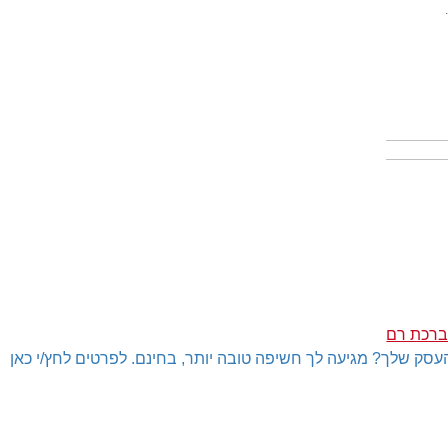
ברכת רם
עסק שלך? מגיעה לך חשיפה טובה יותר, בחינם. לפרטים לחץ/י כאן