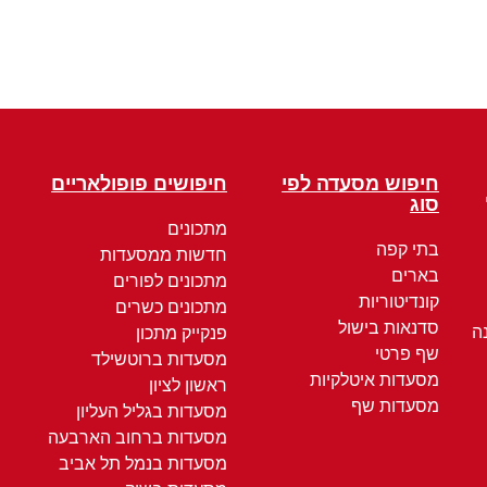
חיפוש מסעדה לפי
חיפושים פופולאריים
סוג
מתכונים
בתי קפה
חדשות ממסעדות
בארים
מתכונים לפורים
קונדיטוריות
מתכונים כשרים
סדנאות בישול
ה
פנקייק מתכון
שף פרטי
מסעדות ברוטשילד
מסעדות איטלקיות
ראשון לציון
מסעדות שף
מסעדות בגליל העליון
מסעדות ברחוב הארבעה
מסעדות בנמל תל אביב