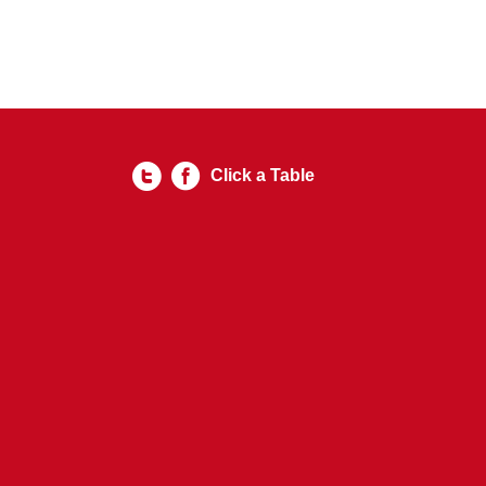
Click a Table