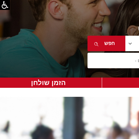
הזמן שולחן