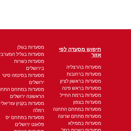
מסעדות בגולן
חיפוש מסעדה לפי
מסעדות בגליל המערבי
אזור
מסעדות כשרות
מסעדות בהרצליה
בירושלים
מסעדות ברחובות
מסעדות בסינמה סיטי
מסעדות בראשון לציון
ירושלים
מסעדות בראש פינה
מסעדות במתחם התחנ
מסעדות ברמת החייל
הראשונה ירושלים
מסעדות בצפון
מסעדות בקניון עזריאלי
מסעדות במתחם התחנה
רמלה
מסעדות מתחם שרונה
מסעדות במתחם יס
מסעדות בממילא
פלאנט ירושלים
מסעדות כשרות בתל