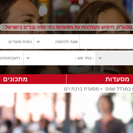
מסעדה, חיפוש והמלצות על מסעדות בתי קפה וברים בישראל
מסעדות
מתכונים
במג'דל שמס
>
מסעדת ברכת רם