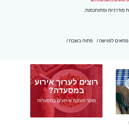
 מודרניות ומתוחכמות.
מתאים לפגישה
פתוח בשבת
רוצים לערוך אירוע
במסעדה?
מוקד הזמנת אירועים במסעדות