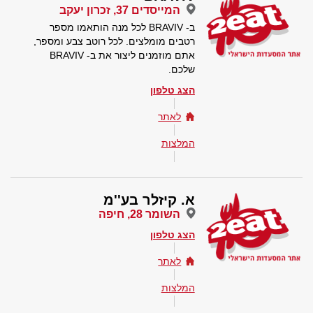
המייסדים 37, זכרון יעקב
ב- BRAVIV לכל מנה הותאמו מספר
רטבים מומלצים. לכל רוטב צבע ומספר,
אתם מוזמנים ליצור את ב- BRAVIV
שלכם.
הצג טלפון
לאתר
המלצות
א. קיזלר בע''מ
השומר 28, חיפה
הצג טלפון
לאתר
המלצות