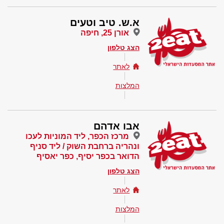
א.ש. טיב וטעים
אורן 25, חיפה
הצג טלפון
לאתר
המלצות
אבו אדהם
מרכז הכפר, ליד המוניות לעכו
ונהריה ברחבת השוק / ליד סניף
הדואר בכפר יסיף, כפר יאסיף
הצג טלפון
לאתר
המלצות