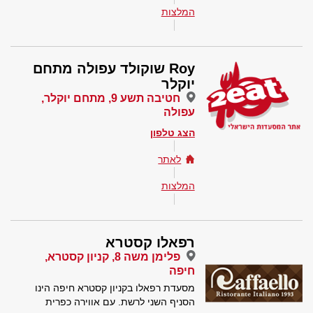
המלצות
Roy שוקולד עפולה מתחם
יוקלר
חטיבה תשע 9, מתחם יוקלר,
עפולה
הצג טלפון
לאתר
המלצות
רפאלו קסטרא
פלימן משה 8, קניון קסטרא,
חיפה
מסעדת רפאלו בקניון קסטרא חיפה הינו
הסניף השני לרשת. עם אווירה כפרית