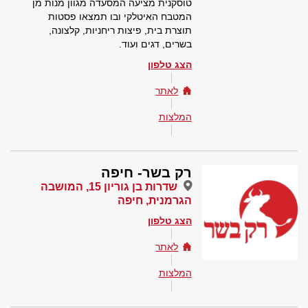
טוסקנית מציעה המסעדה מגוון מנות מן
המטבח האיטלקי ובו תמצאו פסטות
תוצרת בית, פיצות ריחניות, קלצונה,
בשרים, דגים ועוד.
הצג טלפון
לאתר
המלצות
רק בשר- חיפה
שדרות בן גוריון 15, המושבה
הגרמנית, חיפה
הצג טלפון
לאתר
המלצות