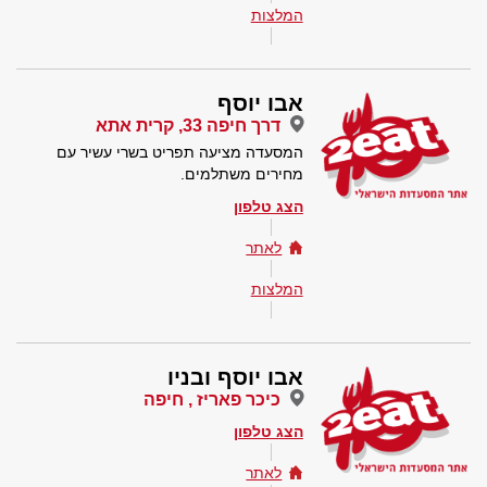
המלצות
אבו יוסף
דרך חיפה 33, קרית אתא
המסעדה מציעה תפריט בשרי עשיר עם
מחירים משתלמים.
הצג טלפון
לאתר
המלצות
אבו יוסף ובניו
כיכר פאריז , חיפה
הצג טלפון
לאתר