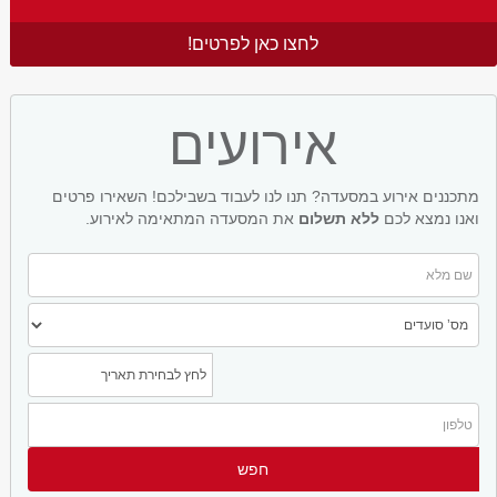
לחצו כאן לפרטים!
אירועים
מתכננים אירוע במסעדה? תנו לנו לעבוד בשבילכם! השאירו פרטים
ואנו נמצא לכם
ללא תשלום
את המסעדה המתאימה לאירוע.