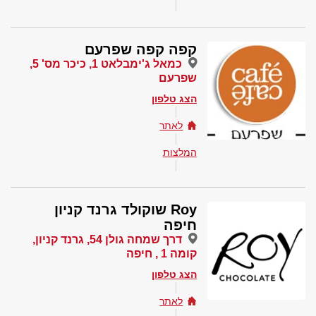
קפה קפה שפרעם
כמאל ג'ימבלאט 1, כיכר מס' 5,
שפרעם
הצג טלפון
לאתר
המלצות
Roy שוקולד גרנד קניון
חיפה
דרך שמחה גולן 54, גרנד קניון,
קומה 1 , חיפה
הצג טלפון
לאתר