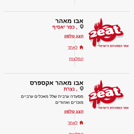
אבו מאהר
, כפר יאסיף
הצג טלפון
לאתר
המלצות
אבו מאהר אקספרס
, נצרת
מסעדה ערבית שלל מאכלים ערביים
מוכרים ואהודים
הצג טלפון
לאתר