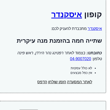
קופון
איסקנדר
איסקנדר
מתכבדת להעניק לכם:
שתייה חמה בהזמנת מנה עיקרית
כתובתנו:
בצמוד לאתר רפטינג נהר הירדן, ראש פינה
טלפון:
04-9007020
לא כולל עסקיות
אין כפל מבצעים
לאתר המסעדה
הזמן שולחן
הדפס