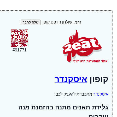
הזמן שולחן
הדפס קופון
#
91771
קופון
איסקנדר
איסקנדר
מתכבדת להעניק לכם:
גלידת תאנים מתנה בהזמנת מנה
עיקרית