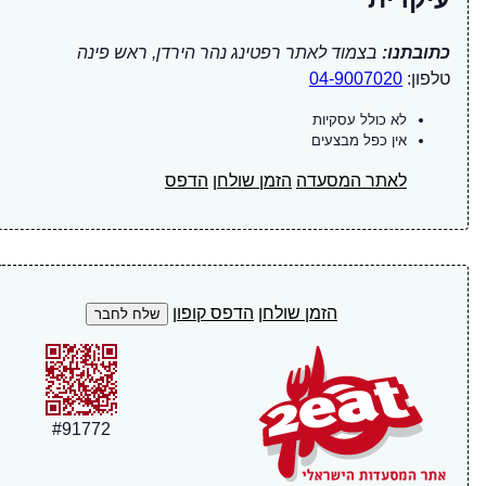
כתובתנו:
בצמוד לאתר רפטינג נהר הירדן, ראש פינה
טלפון:
04-9007020
לא כולל עסקיות
אין כפל מבצעים
לאתר המסעדה
הזמן שולחן
הדפס
הזמן שולחן
הדפס קופון
#
91772