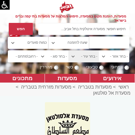
מסעדות, הזמנת מקום במסעדה, חיפוש והמלצות על מסעדות בתי קפה וברים
בישראל
צמחוני
טבעוני
כשר
מהדרין
אירועים
מסעדות
מתכונים
ראשי
>
מסעדות בטבריה
>
מסעדות מזרחית בטבריה
>
מסעדת אל סולטאן