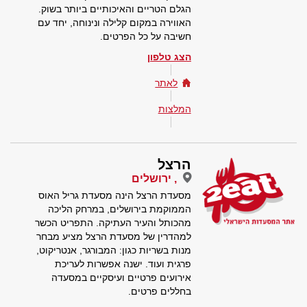
הגלם הטריים והאיכותיים ביותר בשוק.
האווירה במקום קלילה ונינוחה, יחד עם
חשיבה על כל הפרטים.
הצג טלפון
לאתר
המלצות
הרצל
, ירושלים
מסעדת הרצל הינה מסעדת גריל האוס
הממוקמת בירושלים, במרחק הליכה
מהכותל והעיר העתיקה. התפריט הכשר
למהדרין של מסעדת הרצל מציע מבחר
מנות בשריות כגון: המבורגר, אנטריקוט,
פרגית ועוד. ישנה אפשרות לעריכת
אירועים פרטיים ועיסקיים במסעדה
בחללים פרטים.