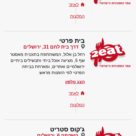
לאתר
המלצות
בית פרטי
דרך בית לחם 31, ירושלים
רחל בן אלול, המשתתפת בתוכנית מאסטר
שף 5, מציעה אוכל ביתי ותבשילים ביתיים
ירושלמיים ואחרים, ומארחת בביתה
הפרטי לפי הזמנות מראש.
הצג טלפון
לאתר
המלצות
ג'קוס סטריט
השקמה 6, ירושלים