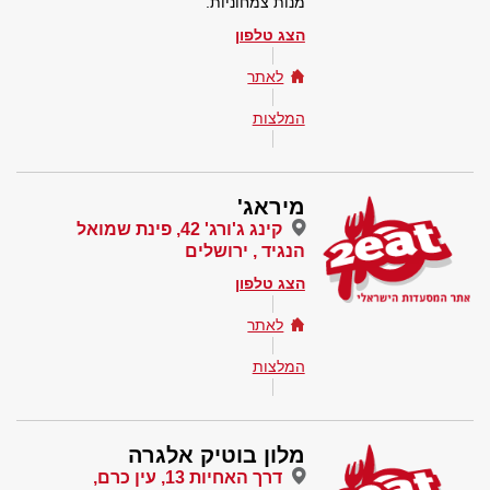
מנות צמחוניות.
הצג טלפון
לאתר
המלצות
מיראג'
קינג ג'ורג' 42, פינת שמואל
הנגיד , ירושלים
הצג טלפון
לאתר
המלצות
מלון בוטיק אלגרה
דרך האחיות 13, עין כרם,