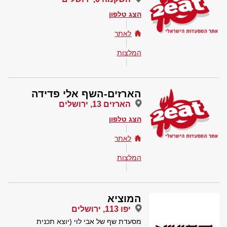
הצג טלפון
לאתר
המלצות
הארזים-השף אלי פדידה
הארזים 13, ירושלים
הצג טלפון
לאתר
המלצות
המוציא
יפו 113, ירושלים
מסעדת שף של אבי לוי (יוצא תכנית