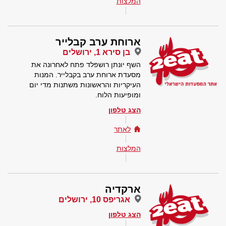
המלצות
ארוחת ערב קבלייר
בן סירא 1, ירושלים
השף יונתן רושפלד פתח לאחרונה את
מסעדת ארוחת ערב בקבלייר. המנות
העיקריות והראשונות משתנות מדי יום
ומופיעות הלוח.
הצג טלפון
לאתר
המלצות
ארקדיה
אגריפס 10, ירושלים
הצג טלפון