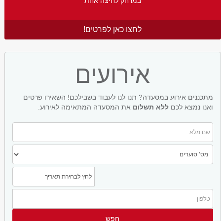
במרחק לחיצה אחת
לחצו כאן לפרטים!
אירועים
מתכננים אירוע במסעדה? תנו לנו לעבוד בשבילכם! השאירו פרטים
ואנו נמצא לכם
ללא תשלום
את המסעדה המתאימה לאירוע.