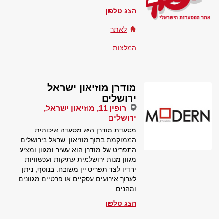
הצג טלפון
לאתר
המלצות
מודרן מוזיאון ישראל
ירושלים
רופין 11, מוזיאון ישראל,
ירושלים
מסעדת מודרן היא מסעדה איכותית
הממוקמת בתוך מוזיאון ישראל בירושלים.
התפריט של מודרן הוא עשיר ומגוון ומציע
מגוון מנות ירושלמית עתיקות ועכשוויות
יחדיו לצד תפריט יין משובח. בנוסף, ניתן
לערוך אירועים עסקיים או פרטיים מגוונים
ומהנים.
הצג טלפון