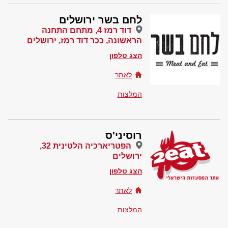
לחם בשר ירושלים
דוד רמז 4, מתחם התחנה
הראשונה, ככר דוד רמז, ירושלים
הצג טלפון
לאתר
המלצות
רוסיני'ס
הפטריארכיה הלטינית 32,
ירושלים
הצג טלפון
לאתר
המלצות