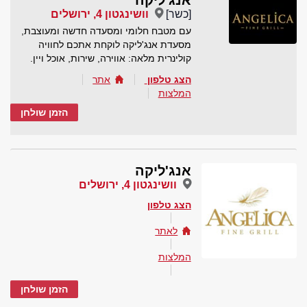
אנג'ליקה
[כשר]
וושינגטון 4, ירושלים
עם מטבח חלומי ומסעדה חדשה ומעוצבת,
מסעדת אנג'ליקה לוקחת אתכם לחוויה
קולינרית מלאה: אווירה, שירות, אוכל ויין.
הצג טלפון
אתר
המלצות
הזמן שולחן
אנג'ליקה
וושינגטון 4, ירושלים
הצג טלפון
לאתר
המלצות
הזמן שולחן