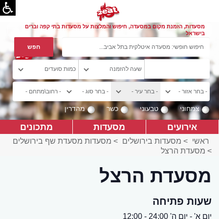
מסעדות, הזמנת מקום במסעדה, חיפוש והמלצות על מסעדות בתי קפה וברים
בישראל
צמחוני
טבעוני
כשר
מהדרין
אירועים
מסעדות
מתכונים
ראשי
>
מסעדות בירושלים
>
מסעדות מסעדת שף בירושלים
>
מסעדת הרצל
מסעדת הרצל
שעות פתיחה
יום א' - יום ה' 24:00 - 12:00