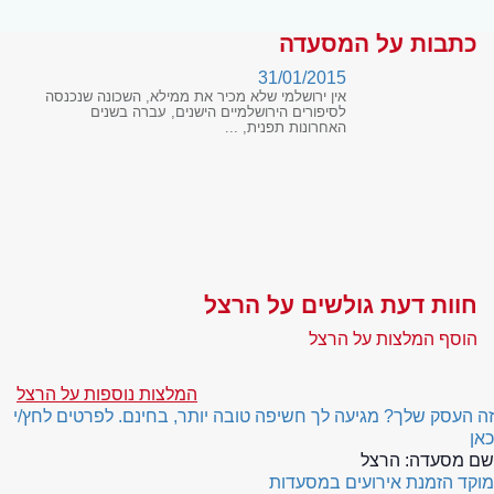
כתבות על המסעדה
31/01/2015
אין ירושלמי שלא מכיר את ממילא, השכונה שנכנסה
לסיפורים הירושלמיים הישנים, עברה בשנים
האחרונות תפנית, ...
חוות דעת גולשים על הרצל
הוסף המלצות על הרצל
המלצות נוספות על הרצל
זה העסק שלך? מגיעה לך חשיפה טובה יותר, בחינם. לפרטים לחץ/י
כאן
שם מסעדה:
הרצל
מוקד הזמנת אירועים במסעדות