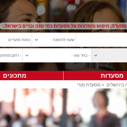
מסעדה, חיפוש והמלצות על מסעדות בתי קפה וברים בישראל
מסעדות
מתכונים
בירושלים
>
מסעדת מורי