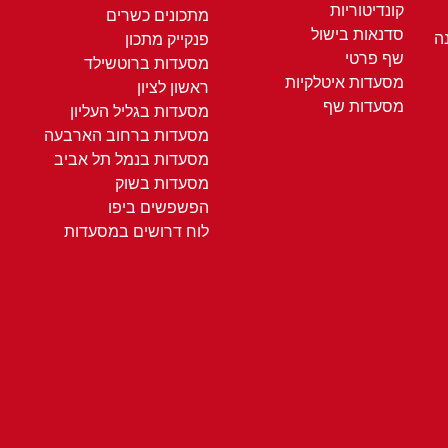
קונדיטוריות
מתכונים כשרים
סדנאות בישול
ה
פנקייק מתכון
שף פרטי
מסעדות ברוטשילד
מסעדות איטלקיות
ראשון לציון
מסעדות שף
מסעדות בגליל העליון
מסעדות ברחוב הארבעה
מסעדות בנמל תל אביב
מסעדות בשוק
הפשפשים ביפו
לוח דרושים במסעדות