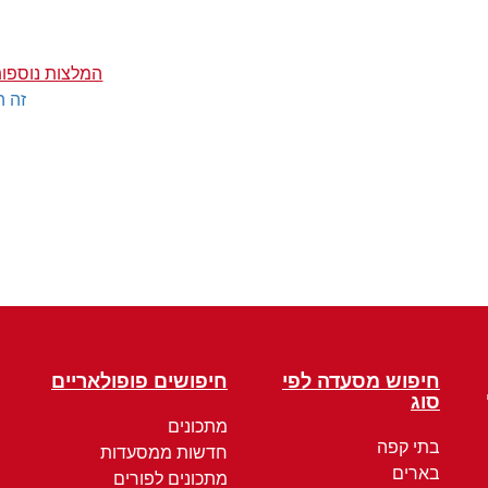
המלצות נוספות
זה ה
חיפוש מסעדה לפי
חיפושים פופולאריים
סוג
מתכונים
בתי קפה
חדשות ממסעדות
בארים
מתכונים לפורים