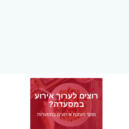
רוצים לערוך אירוע
במסעדה?
מוקד הזמנת אירועים במסעדות