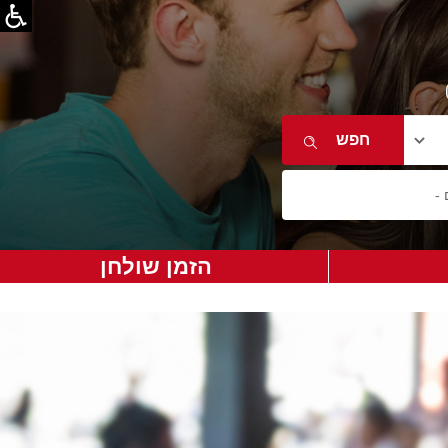
הזמן שולחן