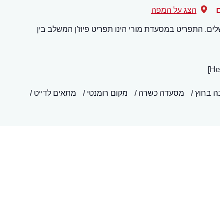
הצג על המפה
ם. התפריט במסעדת מורי הינו תפריט פיוז'ן המשלב בין
ה בחוץ
מסעדה כשרה
מקום רומנטי
מתאים לדייט