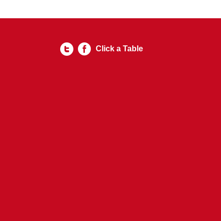
Click a Table