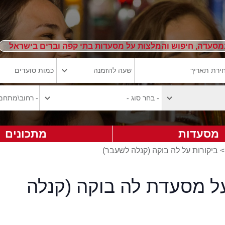
מסעדה, חיפוש והמלצות על מסעדות בתי קפה וברים בישראל
מסעדות
מתכונים
ביקורות על לה בוקה (קנלה לשעבר)
על מסעדת לה בוקה (קנלה