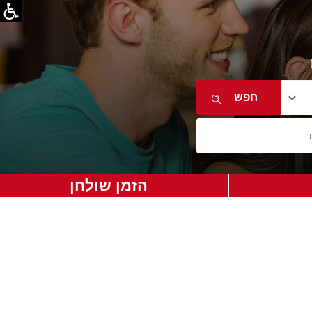
הזמן שולחן