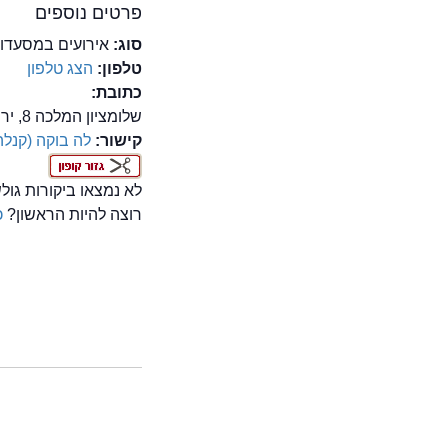
פרטים נוספים
סוג:
אירועים במסעדו
טלפון:
הצג טלפון
כתובת:
שלומציון המלכה 8, ירושלים
קישור:
לה בוקה (קנל
לא נמצאו ביקורות גו
רוצה להיות הראשון?
כ