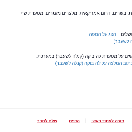
ת, בשרים, דרום אמריקאית, מלצרים מזמרים, מסעדת שף
הצג על המפה
ה לשעבר)
לשים על מסעדת לה בוקה (קנלה לשעבר) במערכת.
תוב המלצה על לה בוקה (קנלה לשעבר)
חזרה לעמוד ראשי
הדפס
שלח לחבר