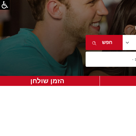
הזמן שולחן