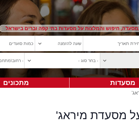
מסעדה, חיפוש והמלצות על מסעדות בתי קפה וברים בישראל
מסעדות
מתכונים
אג'
על מסעדת מיראג'