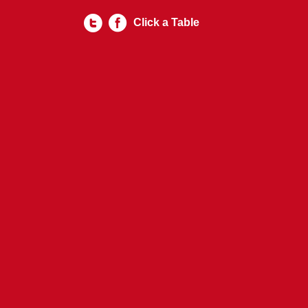
Click a Table