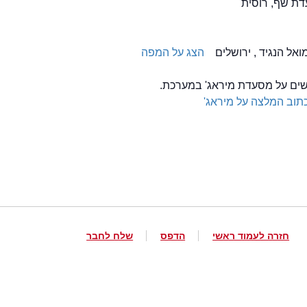
ת שף, רוסית
הצג על המפה
לשים על מסעדת מיראג' במערכת.
תוב המלצה על מיראג'
חזרה לעמוד ראשי
הדפס
שלח לחבר