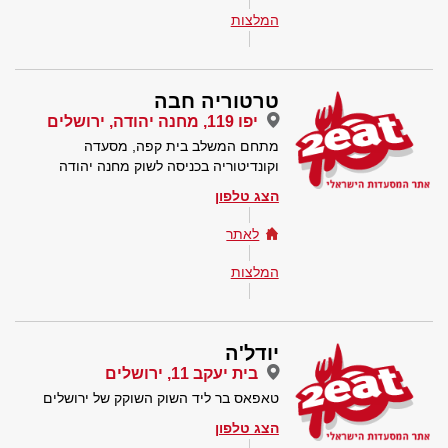
המלצות
טרטוריה חבה
יפו 119, מחנה יהודה, ירושלים
מתחם המשלב בית קפה, מסעדה
וקונדיטוריה בכניסה לשוק מחנה יהודה
הצג טלפון
לאתר
המלצות
יודל'ה
בית יעקב 11, ירושלים
טאפאס בר ליד השוק השוקק של ירושלים
הצג טלפון