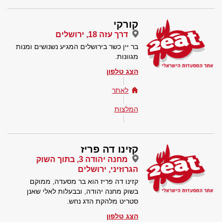
קורקי
דרך עזה 18, ירושלים
בר יין כשר בירושלים המגיע נשנושים ומנות
מגוונות.
הצג טלפון
לאתר
המלצות
קזינו דה פריז
מחנה יהודה 3, בתוך השוק
הגרוזיני, ירושלים
קזינו דה פריז הוא בר מסעדה, ממוקם
בשוק מחנה יהודה, ובבעלות לאלי שאנן
סטריט מלהקת הדג נחש.
הצג טלפון