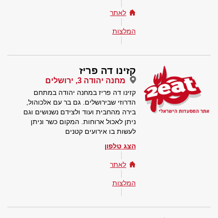
לאתר
המלצות
קזינו דה פריז
מחנה יהודה 3, ירושלים
קזינו דה פריז במחנה יהודה במתחם
הדרוזי שבירושלים. גם בר עם אלכוהול,
בירה מהחבית ועוד ולצידם נשנושים וגם
ניתן לאכול ארוחות. המקום כשר וניתן
לעשות בו אירועים קטנים
הצג טלפון
לאתר
המלצות