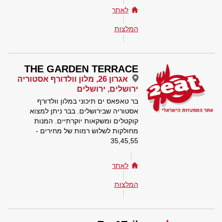
לאתר
המלצות
THE GARDEN TERRACE
אגרון 26, מלון וולדורף אסטוריה
ירושלים, ירושלים
בר טאפאס ים תיכוני במלון וולדורף
אסטוריה שבירושלים. בבר ניתן למצוא
קוקטלים ומשקאות יוקרתיים. המנות
מחולקות לשלוש רמות של מחירים -
35,45,55
לאתר
המלצות