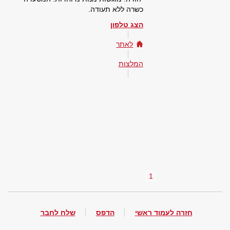
כשרה ללא תעודה.
הצג טלפון
לאתר
המלצות
1
חזרה לעמוד ראשי
הדפס
שלח לחבר