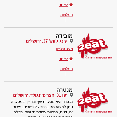
לאתר
המלצות
מובידה
קינג ג'ורג' 37, ירושלים
הצג טלפון
לאתר
המלצות
מנטרה
יפו 31, חצר פיינגולד, ירושלים
מנטרה היא מסעדת שף ובר יין. במסעדה
ניתן למצוא מגוון רחב של בשרים, פירות
ים, דגים, פסטות עבודת יד ועוד. בלילה