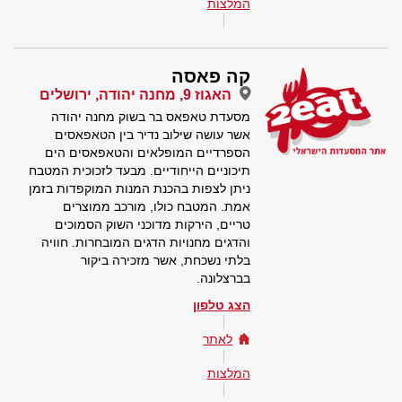
המלצות
קה פאסה
האגוז 9, מחנה יהודה, ירושלים
מסעדת טאפאס בר בשוק מחנה יהודה
אשר עושה שילוב נדיר בין הטאפאסים
הספרדיים המופלאים והטאפאסים הים
תיכוניים הייחודיים. מבעד לזכוכית המטבח
ניתן לצפות בהכנת המנות המוקפדות בזמן
אמת. המטבח כולו, מורכב ממוצרים
טריים, הירקות מדוכני השוק הסמוכים
והדגים מחנויות הדגים המובחרות. חוויה
בלתי נשכחת, אשר מזכירה ביקור
בברצלונה.
הצג טלפון
לאתר
המלצות