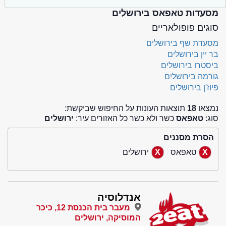
מסעדות טאפאס בירושלים
סוגים פופולאריים
מסעדת שף בירושלים
בר יין בירושלים
ביסטרו בירושלים
גורמה בירושלים
פיוז'ן בירושלים
נמצאו
18
תוצאות העונות על החיפוש שביקשת:
סוג:
טאפאס
כשר ולא כשר כל האזורים עיר:
ירושלים
הסרת מסננים
טאפאס
ירושלים
אנדלוסיה
מעבר בית הכנסת 12, כיכר
המוסיקה, ירושלים