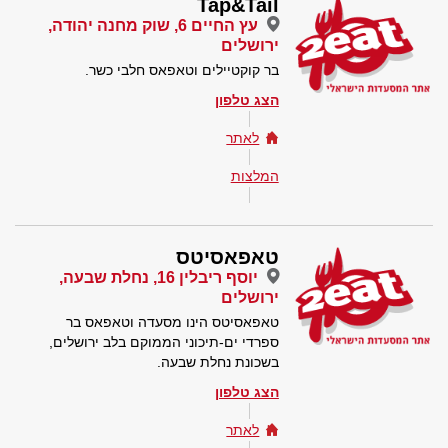
Tap&Tail
עץ החיים 6, שוק מחנה יהודה,
ירושלים
בר קוקטיילים וטאפאס חלבי כשר.
הצג טלפון
לאתר
המלצות
טאפאסיטס
יוסף ריבלין 16, נחלת שבעה,
ירושלים
טאפאסיטס הינו מסעדה וטאפאס בר
ספרדי ים-תיכוני הממוקם בלב ירושלים,
בשכונת נחלת שבעה.
הצג טלפון
לאתר