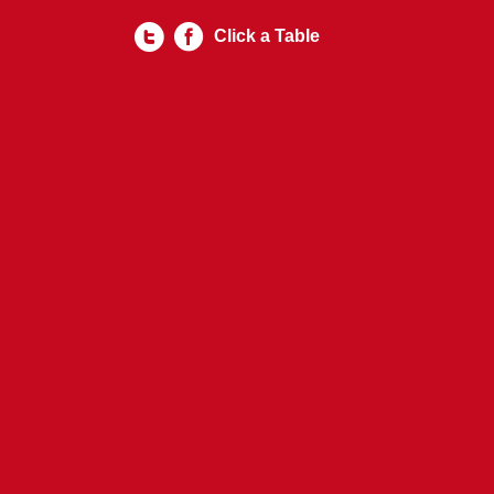
Click a Table