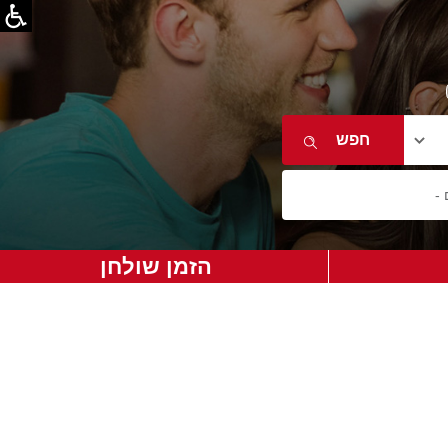
הזמן שולחן