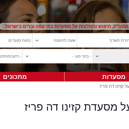
מסעדה, חיפוש והמלצות על מסעדות בתי קפה וברים בישראל
מסעדות
מתכונים
ל קזינו דה פריז
ל מסעדת קזינו דה פריז