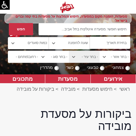
מסעדות, הזמנת מקום במסעדה, חיפוש והמלצות על מסעדות בתי קפה וברים
בישראל
צמחוני
טבעוני
כשר
מהדרין
אירועים
מסעדות
מתכונים
ראשי
>
חיפוש מסעדות
>
מובידה
>
ביקורות על מובידה
ביקורות על מסעדת
מובידה