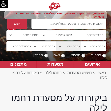
מסעדות, הזמנת מקום במסעדה, חיפוש והמלצות על מסעדות בתי קפה וברים
בישראל
צמחוני
טבעוני
כשר
מהדרין
אירועים
מסעדות
מתכונים
ראשי
>
חיפוש מסעדות
>
רחמו לילה
>
ביקורות על רחמו
לילה
ביקורות על מסעדת רחמו
לילה