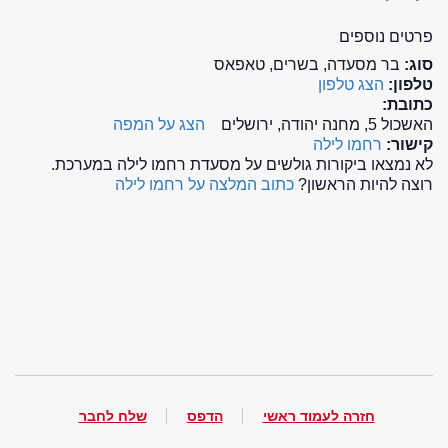
פרטים נוספים
סוג:
בר מסעדה, בשרים, טאפאס
טלפון:
הצג טלפון
כתובת:
האשכול 5, מחנה יהודה, ירושלים
הצג על המפה
קישור:
רחמו לילה
לא נמצאו ביקורות גולשים על מסעדת רחמו לילה במערכת.
רוצה להיות הראשון?
כתוב המלצה על רחמו לילה
חזרה לעמוד ראשי
הדפס
שלח לחבר