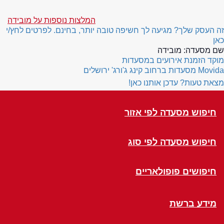
המלצות נוספות על מובידה
זה העסק שלך? מגיעה לך חשיפה טובה יותר, בחינם. לפרטים לחץ/י
כאן
שם מסעדה:
מובידה
מוקד הזמנת אירועים במסעדות
Movida
מסעדות ברחוב קינג ג'ורג' ירושלים
מצאת טעות? עדכן אותנו כאן!
חיפוש מסעדה לפי אזור
חיפוש מסעדה לפי סוג
חיפושים פופולאריים
מידע ברשת