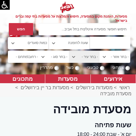
מסעדות, הזמנת מקום במסעדה, חיפוש והמלצות על מסעדות בתי קפה וברים
בישראל
צמחוני
טבעוני
כשר
מהדרין
אירועים
מסעדות
מתכונים
ראשי
>
מסעדות בירושלים
>
מסעדות בר יין בירושלים
>
מסעדת מובידה
מסעדת מובידה
שעות פתיחה
יום א' - שבת 24:00 - 18:00