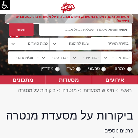
מסעדות, הזמנת מקום במסעדה, חיפוש והמלצות על מסעדות בתי קפה וברים
בישראל
צמחוני
טבעוני
כשר
מהדרין
אירועים
מסעדות
מתכונים
ראשי
>
חיפוש מסעדות
>
מנטרה
>
ביקורות על מנטרה
ביקורות על מסעדת מנטרה
פרטים נוספים