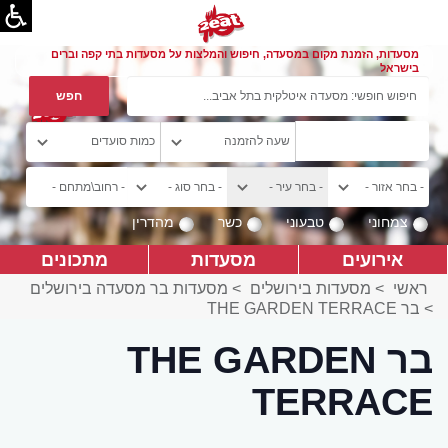
מסעדות, הזמנת מקום במסעדה, חיפוש והמלצות על מסעדות בתי קפה וברים
בישראל
צמחוני
טבעוני
כשר
מהדרין
אירועים
מסעדות
מתכונים
ראשי
>
מסעדות בירושלים
>
מסעדות בר מסעדה בירושלים
>
בר THE GARDEN TERRACE
בר THE GARDEN
TERRACE