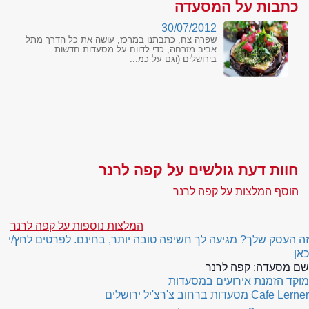
כתבות על המסעדה
30/07/2012
שפרה צח, כתבתנו במרכז, עושה את כל הדרך מתל
אביב מזרחה, כדי לדווח על מסעדות חדשות
בירושלים (וגם על כמ...
חוות דעת גולשים על קפה לרנר
הוסף המלצות על קפה לרנר
המלצות נוספות על קפה לרנר
זה העסק שלך? מגיעה לך חשיפה טובה יותר, בחינם. לפרטים לחץ/י
כאן
שם מסעדה:
קפה לרנר
מוקד הזמנת אירועים במסעדות
Cafe Lerner
מסעדות ברחוב צ'רצ'יל ירושלים