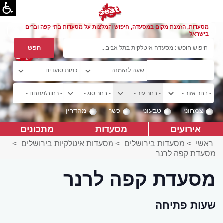
מסעדות, הזמנת מקום במסעדה, חיפוש והמלצות על מסעדות בתי קפה וברים
בישראל
צמחוני
טבעוני
כשר
מהדרין
אירועים
מסעדות
מתכונים
ראשי
>
מסעדות בירושלים
>
מסעדות איטלקיות בירושלים
>
מסעדת קפה לרנר
מסעדת קפה לרנר
שעות פתיחה