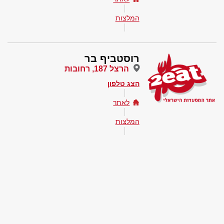
המלצות
רוסטביף בר
הרצל 187, רחובות
הצג טלפון
לאתר
המלצות