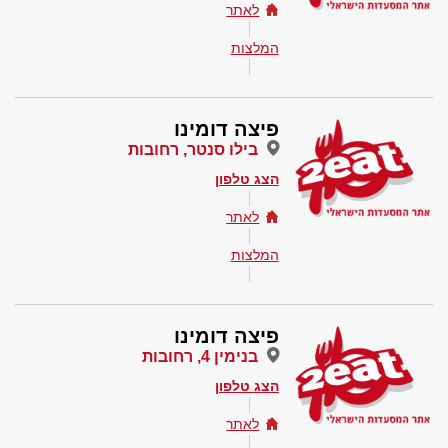
לאתר
המלצות
פיצה דומינו
בילו סנטר, רחובות
הצג טלפון
לאתר
המלצות
פיצה דומינו
בנימין 4, רחובות
הצג טלפון
לאתר