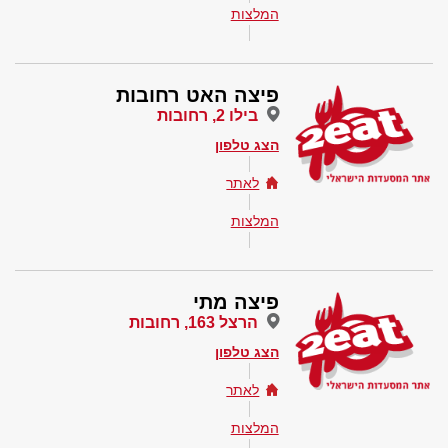
המלצות
פיצה האט רחובות
בילו 2, רחובות
הצג טלפון
לאתר
המלצות
פיצה מתי
הרצל 163, רחובות
הצג טלפון
לאתר
המלצות