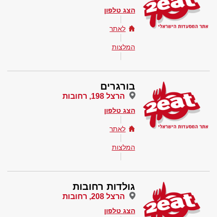
הצג טלפון
לאתר
המלצות
בורגרים
הרצל 198, רחובות
הצג טלפון
לאתר
המלצות
גולדות רחובות
הרצל 208, רחובות
הצג טלפון