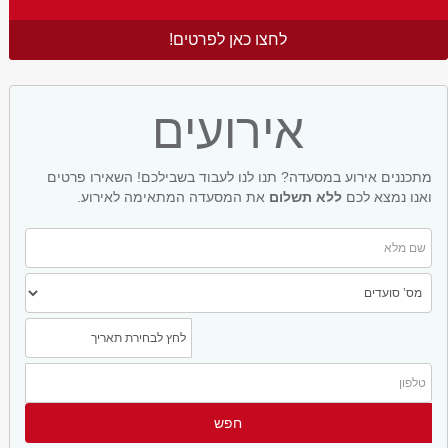
לחצו כאן לפרטים!
אירועים
מתכננים אירוע במסעדה? תנו לנו לעבוד בשבילכם! השאירו פרטים
ואנו נמצא לכם
ללא תשלום
את המסעדה המתאימה לאירוע.