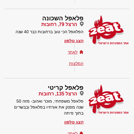
פלאפל השכונה
הרצל 79, רחובות
הפלאפל הכי טוב ברחובות כבר 40 שנה
הצג טלפון
לאתר
המלצות
פלאפל קריטי
הרצל 135, רחובות
פלאפל משפחתי, מוכר ואהוב- מזה 50
שנה מפנק את אורחיו בפלאפל ובבשרים
בתוך פיתה
הצג טלפון
לאתר