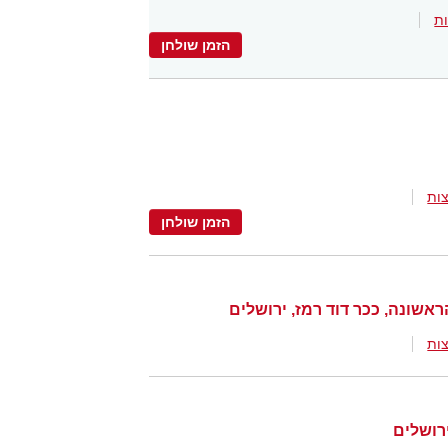
ת
הזמן שולחן
ות
הזמן שולחן
ות