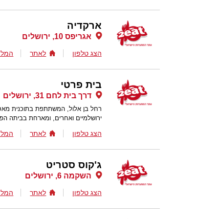
ארקדיה
אגריפס 10, ירושלים
הצג טלפון
לאתר
המלצ
בית פרטי
דרך בית לחם 31, ירושלים
ירושלמיים ואחרים, ומארחת בביתה הפר
הצג טלפון
לאתר
המלצ
ג'קוס סטריט
השקמה 6, ירושלים
הצג טלפון
לאתר
המלצ