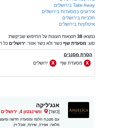
Take Away בירושלים
אירועים במסעדות בירושלים
חלביות בירושלים
איטלקיות בירושלים
נמצאו
38
תוצאות העונות על החיפוש שביקשת:
סוג:
מסעדת שף
כשר ולא כשר אזור:
ירושלים
כל ה
הסרת מסננים
מסעדת שף
ירושלים
אנג'ליקה
[כשר]
וושינגטון 4, ירושלים
עם מטבח חלומי ומסעדה חדשה ומעוצבת
מלאה: אווירה, שירות, אוכל ויין.