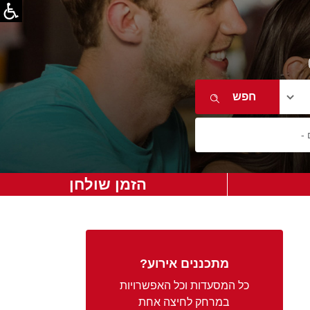
הזמן שולחן
מתכננים אירוע?
כל המסעדות וכל האפשרויות
במרחק לחיצה אחת