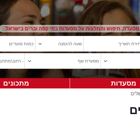
מסעדה, חיפוש והמלצות על מסעדות בתי קפה וברים בישראל
מסעדות
מתכונים
לים
ם