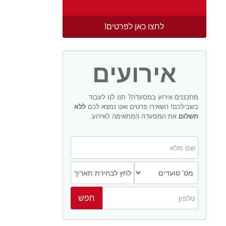
לחצו כאן לפרטים!
אירועים
מתכננים אירוע במסעדה? תנו לנו לעבוד
בשבילכם! השאירו פרטים ואנו נמצא לכם
ללא
תשלום
את המסעדה המתאימה לאירוע.