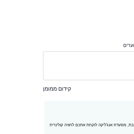
ערים
קידום ממומן
, מסעדת אנג'ליקה לוקחת אתכם לחוויה קולינרית