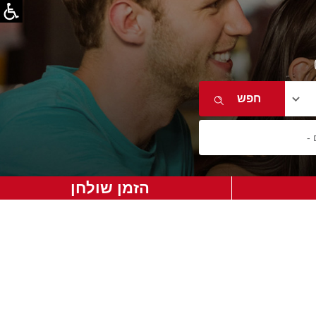
הזמן שולחן