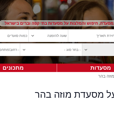
מסעדה, חיפוש והמלצות על מסעדות בתי קפה וברים בישראל
מסעדות
מתכונים
מוזה בהר
על מסעדת מוזה בהר