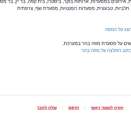
ת, אירועים במסעדות, ארוחות בוקר, ביסטרו, בית קפה, בר יין, בר מס
, חלביות, טבעונית, מסעדות רומנטיות, מסעדת שף, צרפתית
צג על המפה
לשים על מסעדת מוזה בהר במערכת.
תוב המלצה על מוזה בהר
חזרה לעמוד ראשי
הדפס
שלח לחבר