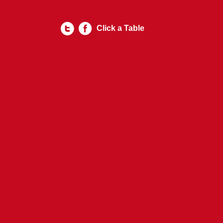
Click a Table