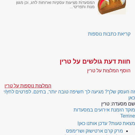
המסעדות מציעות עסקיות וארוחות לחג, וכן מגוון
מנות ותפריטי...
קריאת כתבות נוספות
חוות דעת גולשים על טרין
הוסף המלצות על טרין
המלצות נוספות על טרין
זה העסק שלך? מגיעה לך חשיפה טובה יותר, בחינם. לפרטים לחץ/י
כאן
שם מסעדה:
טרין
מוקד הזמנת אירועים במסעדות
Terrine
מצאת טעות? עדכן אותנו כאן!
מרק קרם ארטישוק ושרימפס