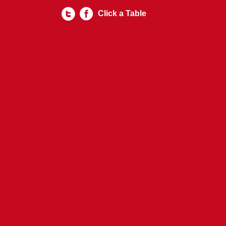
Click a Table