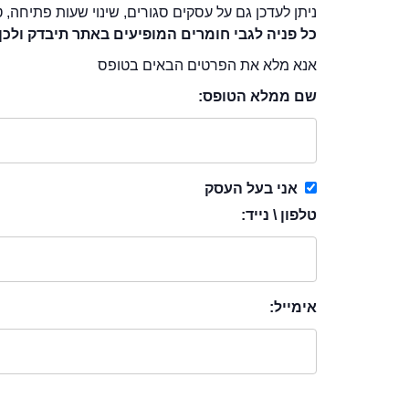
ניתן לעדכן גם על עסקים סגורים, שינוי שעות פתיחה, ט
כל פניה לגבי חומרים המופיעים באתר תיבדק ולכן
אנא מלא את הפרטים הבאים בטופס
שם ממלא הטופס:
אני בעל העסק
טלפון \ נייד:
אימייל: