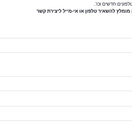
לפונים חדשים וכו'.
 מומלץ להשאיר טלפון או אי-מייל ליצירת קשר