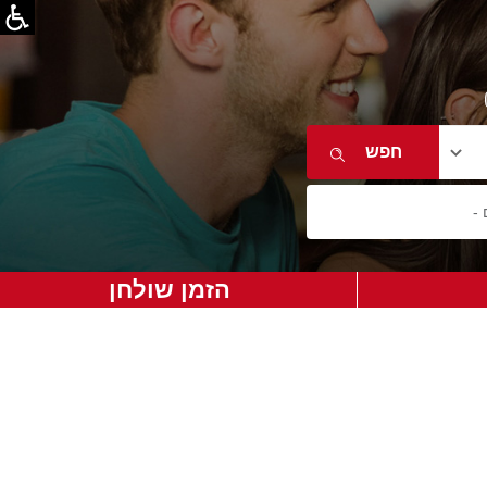
הזמן שולחן