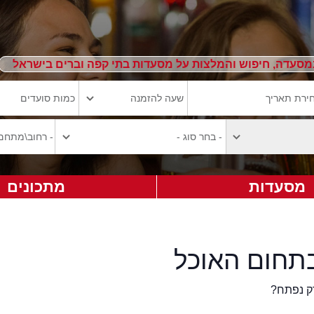
מסעדה, חיפוש והמלצות על מסעדות בתי קפה וברים בישראל
מסעדות
מתכונים
תחום האוכל
ק נפתח?