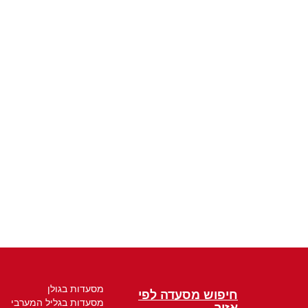
מסעדות בגולן
חיפוש מסעדה לפי
מסעדות בגליל המערבי