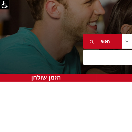
הזמן שולחן