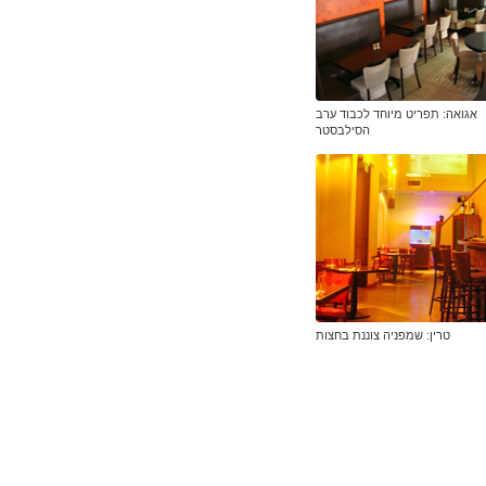
אגואה: תפריט מיוחד לכבוד ערב
הסילבסטר
טרין: שמפניה צוננת בחצות