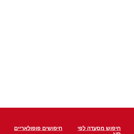
חיפוש מסעדה לפי
חיפושים פופולאריים