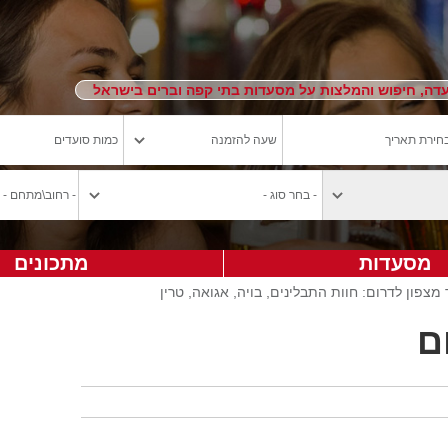
ה, חיפוש והמלצות על מסעדות בתי קפה וברים בישראל
מסעדות
מתכונים
מצפון לדרום: חוות התבלינים, בויה, אגואה, טרין
ם