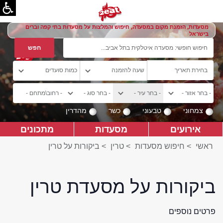
מסעדות, הזמנת מקום במסעדה, חיפוש והמלצות על מסעדות בתי קפה וברים
בישראל
צמחוני
טבעוני
כשר
מהדרין
אירועים
מסעדות
מתכונים
ראשי
>
חיפוש מסעדות
>
טרין
>
ביקורות על טרין
ביקורות על מסעדת טרין
פרטים נוספים