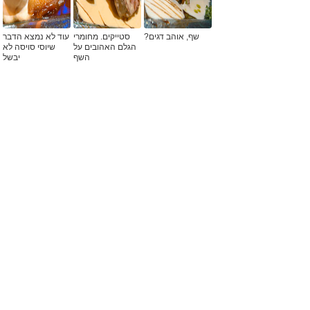
שף, אוהב דגים?
סטייקים. מחומרי
עוד לא נמצא הדבר
הגלם האהובים על
שיוסי סויסה לא
השף
יבשל