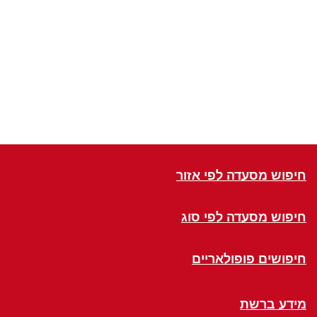
חיפוש מסעדה לפי אזור
חיפוש מסעדה לפי סוג
חיפושים פופולאריים
מידע ברשת