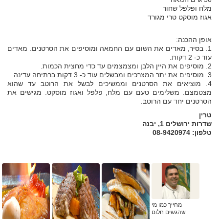
מלח ופלפל שחור
אגוז מוסקט טרי מגורד
אופן ההכנה:
1. בסיר, מאדים את השום עם החמאה ומוסיפים את הסרטנים. מאדים
עוד כ- 2 דקות.
2. מוסיפים את היין הלבן ומצמצמים עד כדי מחצית הכמות.
3. מוסיפים את יתר המצרכים ומבשלים עוד כ- 3 דקות ברתיחה עדינה.
4. מוציאים את הסרטנים וממשיכים לבשל את הרוטב עד שהוא
מצטמצם. משלימים טעם עם מלח, פלפל ואגוז מוסקט. מגישים את
הסרטנים יחד עם הרוטב.
טרין
שדרות ירושלים 1, יבנה
טלפון: 08-9420974
מחייך כמו מי
שהגשים חלום