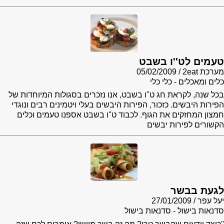
טעמים לט''ו בשבט
מערכת 2eat
05/02/2009
כלים ומאכלים - כלי כלי
בכל שנה, לקראת חג ט''ו בשבט, אנו נזכרים בסגולות המיוחדות של
הפירות היבשים. כזכור, הפירות היבשים בעלי ויטמינים רבים ונוגדי
חמצון המחזקים את הגוף. לכבוד ט''ו בשבט אספנו טעמים וכלים
הקשורים לפירות יבשים
לגעת בבשר
יעל עפר
27/01/2009
סדנאות בישול - סדנאות בישול