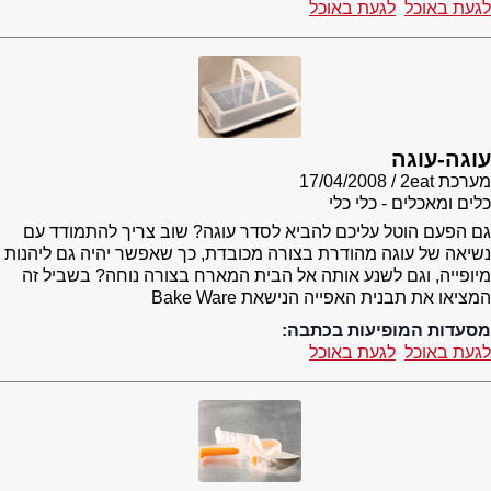
לגעת באוכל
לגעת באוכל
עוגה-עוגה
מערכת 2eat
17/04/2008
כלים ומאכלים - כלי כלי
גם הפעם הוטל עליכם להביא לסדר עוגה? שוב צריך להתמודד עם
נשיאה של עוגה מהודרת בצורה מכובדת, כך שאפשר יהיה גם ליהנות
מיופייה, וגם לשנע אותה אל הבית המארח בצורה נוחה? בשביל זה
המציאו את תבנית האפייה הנישאת Bake Ware
מסעדות המופיעות בכתבה:
לגעת באוכל
לגעת באוכל