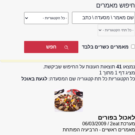
חיפוש מאמרים
מאמרים כשרים בלבד
נמצאו
41
תוצאות העונות על החיפוש שביקשת.
מציג דף 1 מתוך 1
כל הקטגוריות כל תת-קטגוריה שם המסעדה:
לגעת באוכל
לאכול בפורים
מערכת 2eat
06/03/2009
מאמרים ראשיים - הרביעיה הפותחת