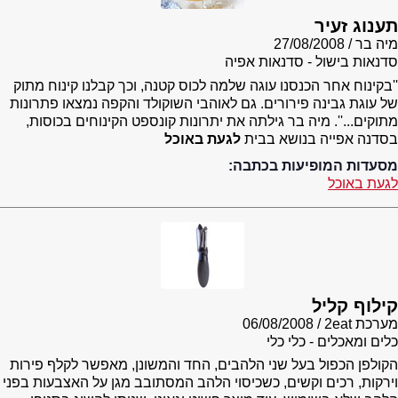
תענוג זעיר
מיה בר
27/08/2008
סדנאות בישול - סדנאות אפיה
''בקינוח אחר הכנסנו עוגה שלמה לכוס קטנה, וכך קבלנו קינוח מתוק
של עוגת גבינה פירורים. גם לאוהבי השוקולד והקפה נמצאו פתרונות
מתוקים...''. מיה בר גילתה את יתרונות קונספט הקינוחים בכוסות,
בסדנה אפייה בנושא בבית
לגעת באוכל
מסעדות המופיעות בכתבה:
לגעת באוכל
קילוף קליל
מערכת 2eat
06/08/2008
כלים ומאכלים - כלי כלי
הקולפן הכפול בעל שני הלהבים, החד והמשונן, מאפשר לקלף פירות
וירקות, רכים וקשים, כשכיסוי הלהב המסתובב מגן על האצבעות בפני