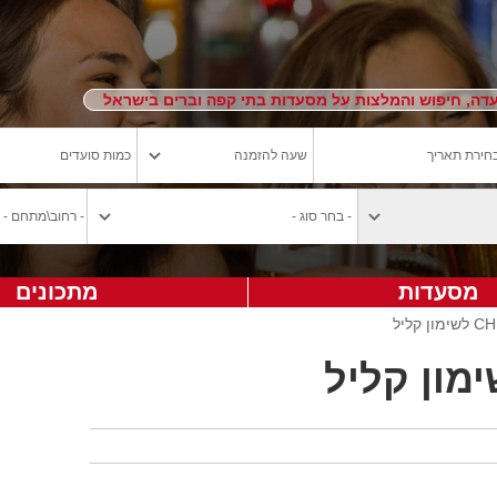
ה, חיפוש והמלצות על מסעדות בתי קפה וברים בישראל
מסעדות
מתכונים