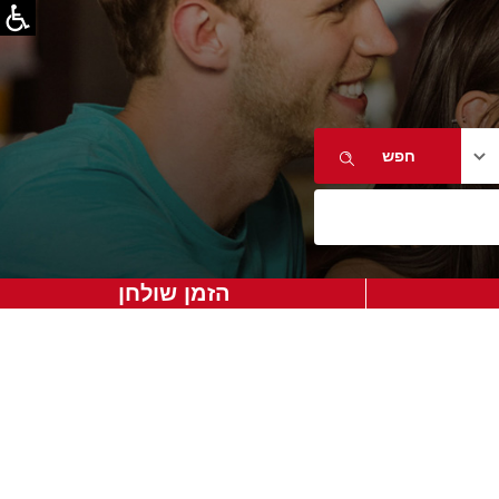
הזמן שולחן