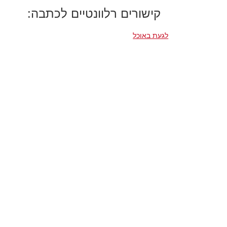
קישורים רלוונטיים לכתבה:
לגעת באוכל