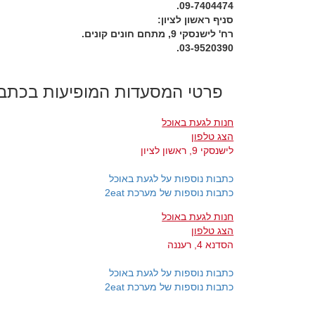
09-7404474.
סניף ראשון לציון:
רח' לישנסקי 9, מתחם חונים קונים.
03-9520390.
פרטי המסעדות המופיעות בכתב
חנות לגעת באוכל
הצג טלפון
לישנסקי 9, ראשון לציון
כתבות נוספות על לגעת באוכל
כתבות נוספות של מערכת 2eat
חנות לגעת באוכל
הצג טלפון
הסדנא 4, רעננה
כתבות נוספות על לגעת באוכל
כתבות נוספות של מערכת 2eat