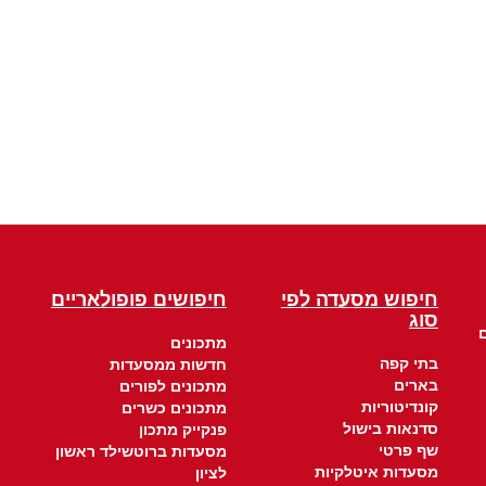
חיפוש מסעדה לפי
חיפושים פופולאריים
סוג
מתכונים
בתי קפה
חדשות ממסעדות
בארים
מתכונים לפורים
קונדיטוריות
מתכונים כשרים
סדנאות בישול
פנקייק מתכון
שף פרטי
מסעדות ברוטשילד ראשון
מסעדות איטלקיות
לציון