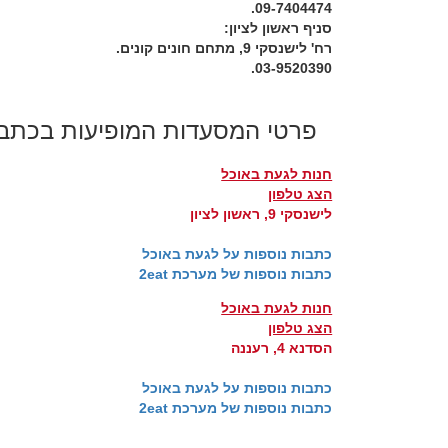
09-7404474.
סניף ראשון לציון:
רח' לישנסקי 9, מתחם חונים קונים.
03-9520390.
פרטי המסעדות המופיעות בכתב
חנות לגעת באוכל
הצג טלפון
לישנסקי 9, ראשון לציון
כתבות נוספות על לגעת באוכל
כתבות נוספות של מערכת 2eat
חנות לגעת באוכל
הצג טלפון
הסדנא 4, רעננה
כתבות נוספות על לגעת באוכל
כתבות נוספות של מערכת 2eat