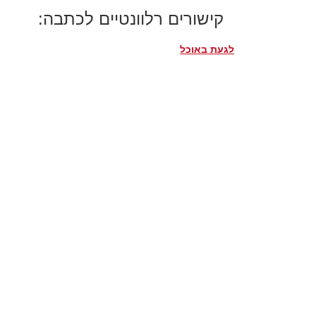
קישורים רלוונטיים לכתבה:
לגעת באוכל