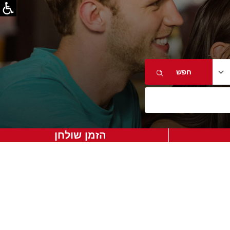
הזמן שולחן