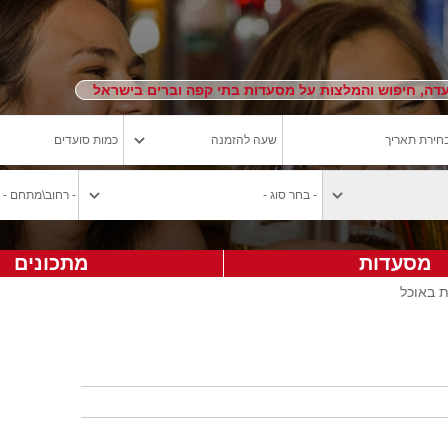
ה, חיפוש והמלצות על מסעדות בתי קפה וברים בישראל
מסעדות
מתכונים
ת באוכל