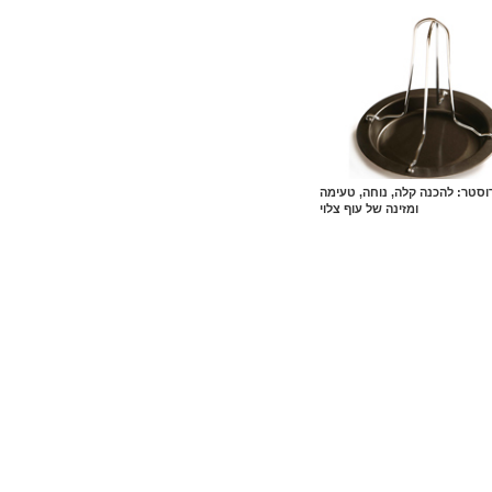
רוסטר: להכנה קלה, נוחה, טעימה
ומזינה של עוף צלוי