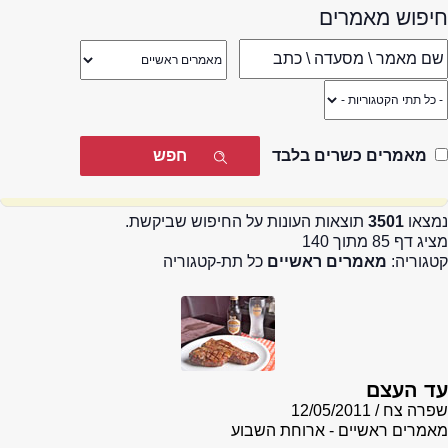
חיפוש מאמרים
מאמרים כשרים בלבד
נמצאו
3501
תוצאות העונות על החיפוש שביקשת.
מציג דף 85 מתוך 140
קטגוריה:
מאמרים ראשיים
כל תת-קטגוריה
עד העצם
שפרה צח
12/05/2011
מאמרים ראשיים - ארוחת השבוע