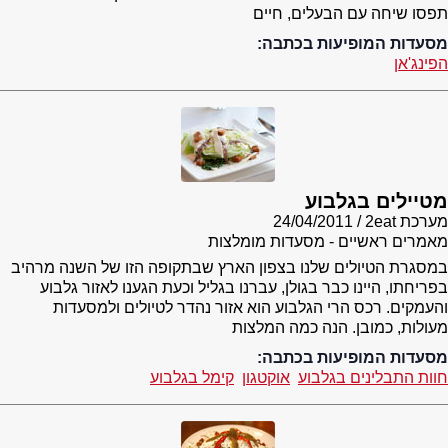
תפסו שיחה עם הבעלים, חיים
מסעדות המופיעות בכתבה:
הפינג'אן
מטיילים בגלבוע
מערכת 2eat
24/04/2011
מאמרים ראשיים - מסעדות מומלצות
במסגרת הטיולים שלנו בצפון הארץ שבתקופה הזו של השנה מרהיב
בפריחתו, היינו כבר בגולן, עברנו בגליל וכעת הגענו לאזור גלבוע
והעמקים. רכס הרי הגלבוע הוא אזור נהדר לטיולים ולמסעדות
מעולות, כמובן. הנה כמה המלצות
מסעדות המופיעות בכתבה:
חוות התבלינים בגלבוע
אוקטגון
קימל בגלבוע