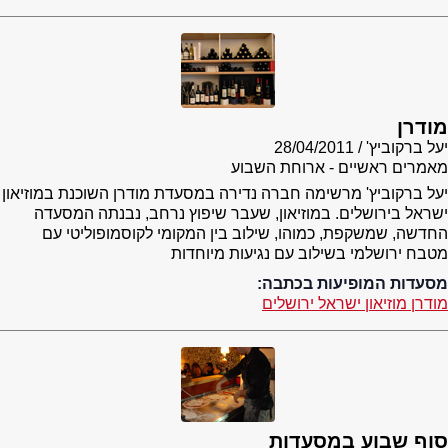
מודרן
יעל ברקוביץ'
28/04/2011
מאמרים ראשיים - ארוחת השבוע
יעל ברקוביץ' מרשימה חברה נדירה במסעדת מודרן השוכנת במוזיאון
ישראל בירושלים. במוזיאון, שעבר שיפוץ נרחב, נבנתה המסעדה
החדשה, שמשקפת, כמוהו, שילוב בין המקומי לקוסמופוליטי עם
מטבח ירושלמי בשילוב עם נגיעות מיוחדות
מסעדות המופיעות בכתבה:
מודרן מוזיאון ישראל ירושלים
סוף שבוע במסעדות