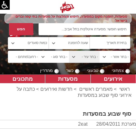
מסעדות, הזמנת מקום במסעדה, חיפוש והמלצות על מסעדות בתי קפה וברים
בישראל
צמחוני
טבעוני
כשר
מהדרין
אירועים
מסעדות
מתכונים
ראשי
>
מאמרים ראשיים
>
חדשות ואירועים
> כתבה על
אירועי סוף שבוע במסעדות
סוף שבוע במסעדות
מערכת 2eat
28/04/2011