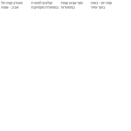
קפה יפו - בופה
סוף שבוע שמח
קולעים למטרה
מועדון קפה תל
בוקר וסיור
במסעדות
במסעדת מקסיקנה
אביב - שמח