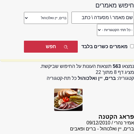
חיפוש מאמרים
מאמרים כשרים בלבד
נמצאו
563
תוצאות העונות על החיפוש שביקשת.
מציג דף 8 מתוך 22
קטגוריה:
ברים, יין ואלכוהול
כל תת-קטגוריה
פראג הקטנה
אמיר נהרי
09/12/2010
ברים, יין ואלכוהול - ברים ופאבים