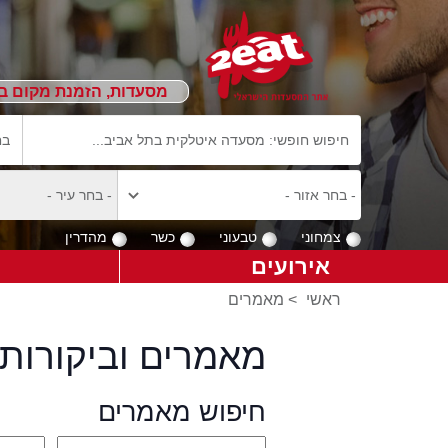
מסעדות, הזמנת מקום ב
צמחוני
טבעוני
כשר
מהדרין
אירועים
ראשי
>
מאמרים
מאמרים וביקורות 
חיפוש מאמרים