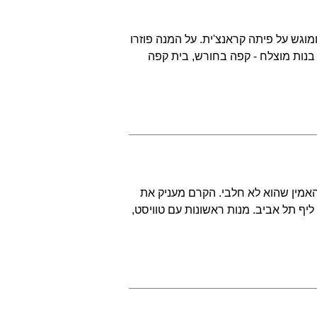
וגש על פיתה קראנצ'ית. על המנה פוזרו
 בנות מוצלח - קפה בחורש, בית קפה
אמין שהוא לא חלבי. הקרם מעניק את
יף תל אביב. מנות ראשונות עם טוויסט,