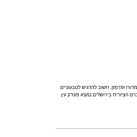
מדורו ופרמזן. חשוב להדגיש לטבעוניים
כרם הציורית בירושלים נמצא פונדק עין