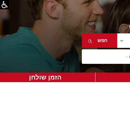
הזמן שולחן