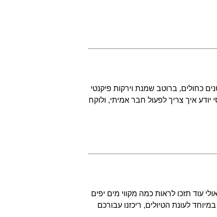
ים כחולים, ברוטב שמנת וירקות פיקנטי
 יודע איך צריך לפעול חבר אמיתי, ולוקח
ולי עוד תזכו לראות כמה מקווי מים יפים
מיוחד לעונת הטיולים, ריכזנו עבורכם