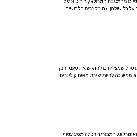
יים מהמטבח המרוקאי, ריהוט וכלים
על כל שולחן וגם מלצרים הלבושים
גנו טרי, שמצליחים להדגיש את טעמו הנקי
 ממשיכה להיות יצירת מופת קולינרית
ואנטרקוט. המבורגר הטלה מגיע עטוף