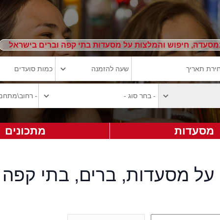
מסעדה, חיפוש והמלצות על מסעדות בתי קפה וברים בישראל
מסעדות
מתכונים
על מסעדות, ברים, בתי קפה