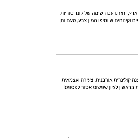
רץ, וחזרנו עם רשימה של קונדיטוריות
 וקינוחים שיוסיפו המון צבע, טעם וחן
נה קולינרית אורבנית, צעירה ועצמאית
 בראשון לציון שפשוט אסור לפספס!