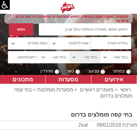
מסעדות, הזמנת מקום במסעדה, חיפוש והמלצות על מסעדות בתי קפה וברים
בישראל
צמחוני
טבעוני
כשר
מהדרין
אירועים
מסעדות
מתכונים
ראשי
>
מאמרים ראשיים
>
מסעדות מומלצות
> בתי קפה
מומלצים בדרום
בתי קפה מומלצים בדרום
מערכת 2eat
08/01/2018