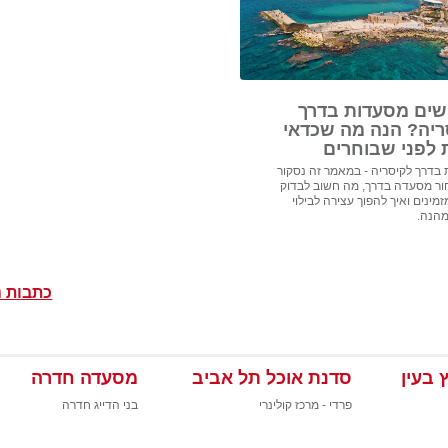
ים מסעדות בדרך
ריה? הנה מה שכדאי
 לפני שבוחרים
בדרך לקיסריה - במאמר זה נסקור
ור מסעדה בדרך, מה חשוב לבדוק
מינים ואיך להפוך עצירה לבילוי
מהנה.
כתבות נ
 בעין
סדנת אוכל תל אביב
מסעדה חדרה
פרדי - מרכז קולינרי
בני הדייג חדרה