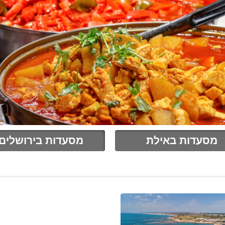
מסעדות באילת
מסעדות בירושלים