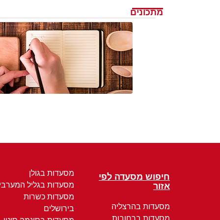
מתכונים
מסעדות בגולן
חיפוש מסעדה לפי
מסעדות בגליל המערבי
אזור
מסעדות כשרות
מסעדות בהרצליה
בירושלים
מסעדות ברחובות