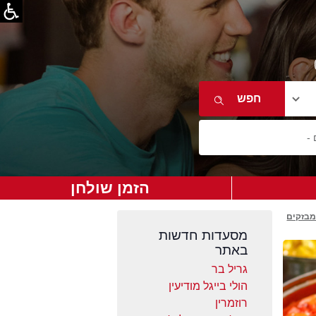
הזמן שולחן
מבזקים
מסעדות חדשות
באתר
גריל בר
הולי בייגל מודיעין
רוזמרין