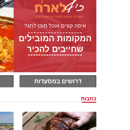
איפה קונים אוכל מוכן לחג?
המקומות המובילים
שחייבים להכיר
דרושים במסעדות
כתבות