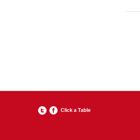
Click a Table