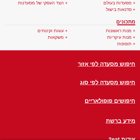
מסעדות בעולם
הצד העסקי של מסעדנות
סדנאות בישול
מתכונים
מנות ראשונות
עוגות וקינוחים
מנות עיקריות
משקאות
תוספות
חיפוש מסעדה לפי אזור
חיפוש מסעדה לפי סוג
חיפושים פופולאריים
מידע ברשת
אודות 2eat