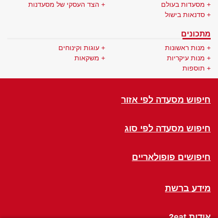
מסעדות בעולם
הצד העסקי של מסעדנות
סדנאות בישול
מתכונים
מנות ראשונות
עוגות וקינוחים
מנות עיקריות
משקאות
תוספות
חיפוש מסעדה לפי אזור
חיפוש מסעדה לפי סוג
חיפושים פופולאריים
מידע ברשת
אודות 2eat