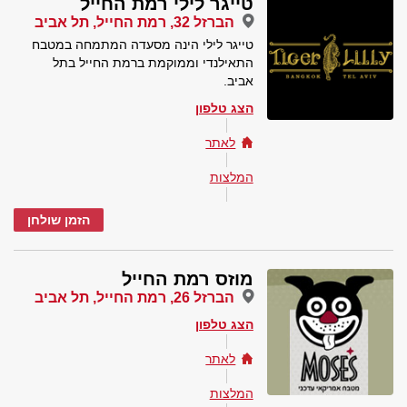
טייגר לילי רמת החייל
הברזל 32, רמת החייל, תל אביב
טייגר לילי הינה מסעדה המתמחה במטבח
התאילנדי וממוקמת ברמת החייל בתל
אביב.
הצג טלפון
לאתר
המלצות
הזמן שולחן
מוזס רמת החייל
הברזל 26, רמת החייל, תל אביב
הצג טלפון
לאתר
המלצות