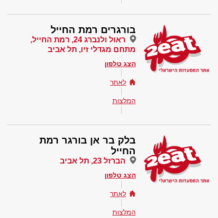
בורגרים רמת החייל
ראול ולנברג 24, רמת החייל,
מתחם מגדלי זיו, תל אביב
הצג טלפון
לאתר
המלצות
בלק בר אן בורגר רמת
החייל
הברזל 23, תל אביב
הצג טלפון
לאתר
המלצות