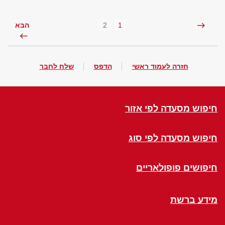
2
1
הבא
חזרה לעמוד ראשי
הדפס
שלח לחבר
חיפוש מסעדה לפי אזור
חיפוש מסעדה לפי סוג
חיפושים פופולאריים
מידע ברשת