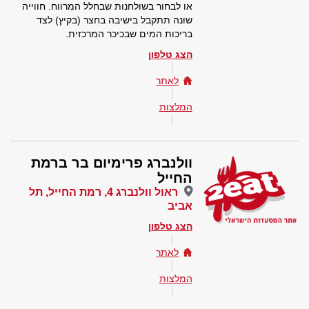
או לבחור בשולחנות שבחלל המרווח. חווייה
שונה תתקבל בישיבה בחצר (בקיץ) לצד
בריכות המים שבכיכר המרכזית.
הצג טלפון
לאתר
המלצות
וולנברג פרימיום בר ברמת
החייל
ראול וולנברג 4, רמת החייל, תל
אביב
הצג טלפון
לאתר
המלצות