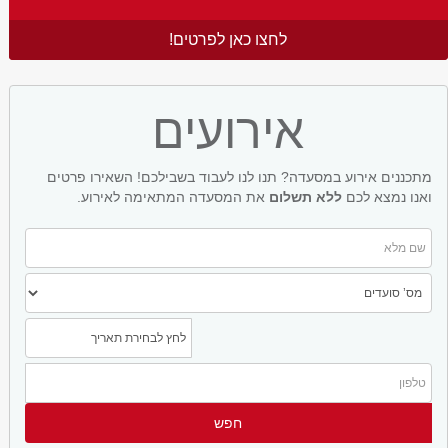
לחצו כאן לפרטים!
אירועים
מתכננים אירוע במסעדה? תנו לנו לעבוד בשבילכם! השאירו פרטים
ואנו נמצא לכם
ללא תשלום
את המסעדה המתאימה לאירוע.