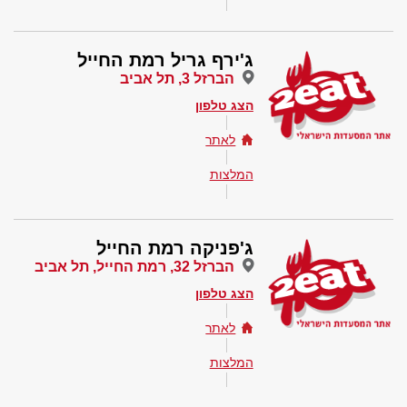
ג'ירף גריל רמת החייל
הברזל 3, תל אביב
הצג טלפון
לאתר
המלצות
ג'פניקה רמת החייל
הברזל 32, רמת החייל, תל אביב
הצג טלפון
לאתר
המלצות