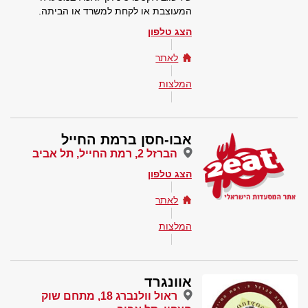
המעוצבת או לקחת למשרד או הביתה.
הצג טלפון
לאתר
המלצות
אבו-חסן ברמת החייל
הברזל 2, רמת החייל, תל אביב
הצג טלפון
לאתר
המלצות
אוונגרד
ראול וולנברג 18, מתחם שוק