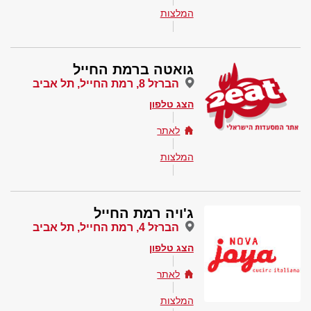
המלצות
גואטה ברמת החייל
הברזל 8, רמת החייל, תל אביב
הצג טלפון
לאתר
המלצות
ג'ויה רמת החייל
הברזל 4, רמת החייל, תל אביב
הצג טלפון
לאתר
המלצות