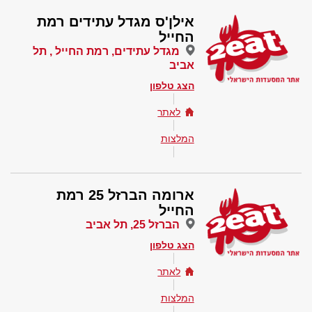
אילן'ס מגדל עתידים רמת
החייל
מגדל עתידים, רמת החייל , תל
אביב
הצג טלפון
לאתר
המלצות
ארומה הברזל 25 רמת
החייל
הברזל 25, תל אביב
הצג טלפון
לאתר
המלצות