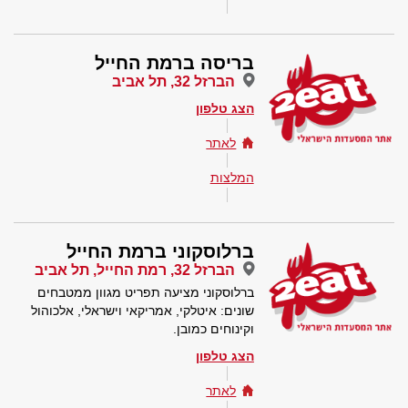
בריסה ברמת החייל
הברזל 32, תל אביב
הצג טלפון
לאתר
המלצות
ברלוסקוני ברמת החייל
הברזל 32, רמת החייל, תל אביב
ברלוסקוני מציעה תפריט מגוון ממטבחים
שונים: איטלקי, אמריקאי וישראלי, אלכוהול
וקינוחים כמובן.
הצג טלפון
לאתר