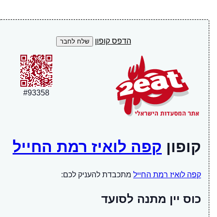
הדפס קופון
#
93358
קופון
קפה לואיז רמת החייל
קפה לואיז רמת החייל
מתכבדת להעניק לכם:
כוס יין מתנה לסועד