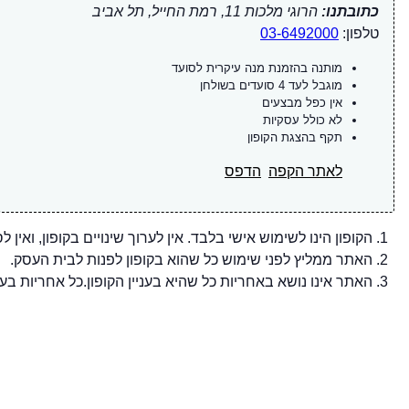
כתובתנו:
הרוגי מלכות 11, רמת החייל, תל אביב
טלפון:
03-6492000
מותנה בהזמנת מנה עיקרית לסועד
מוגבל לעד 4 סועדים בשולחן
אין כפל מבצעים
לא כולל עסקיות
תקף בהצגת הקופון
לאתר הקפה
הדפס
הקופון הינו לשימוש אישי בלבד. אין לערוך שינויים בקופון, ואין ל
האתר ממליץ לפני שימוש כל שהוא בקופון לפנות לבית העסק.
האתר אינו נושא באחריות כל שהיא בעניין הקופון.כל אחריות בענ