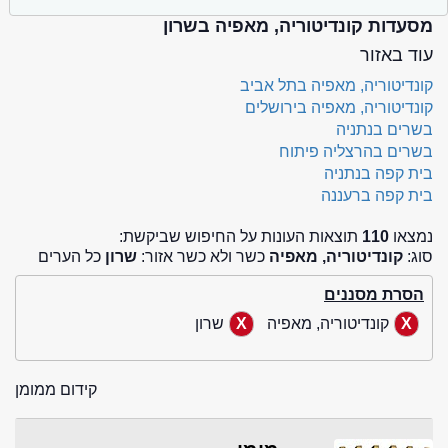
מסעדות קונדיטוריה, מאפיה בשרון
עוד באזור
קונדיטוריה, מאפיה בתל אביב
קונדיטוריה, מאפיה בירושלים
בשרים בנתניה
בשרים בהרצליה פיתוח
בית קפה בנתניה
בית קפה ברעננה
נמצאו
110
תוצאות העונות על החיפוש שביקשת:
סוג:
קונדיטוריה, מאפיה
כשר ולא כשר אזור:
שרון
כל הערים
הסרת מסננים
קונדיטוריה, מאפיה
שרון
קידום ממומן