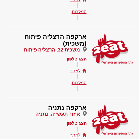
המלצות
ארקפה הרצליה פיתוח
(משכית)
משכית 32, הרצליה פיתוח
הצג טלפון
לאתר
המלצות
ארקפה נתניה
איזור תעשייה, נתניה
הצג טלפון
לאתר