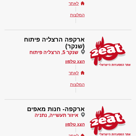
לאתר
המלצות
ארקפה הרצליה פיתוח
(שנקר)
שנקר 5, הרצליה פיתוח
הצג טלפון
לאתר
המלצות
ארקפה- חנות מאפים
איזור תעשייה, נתניה
הצג טלפון
לאתר