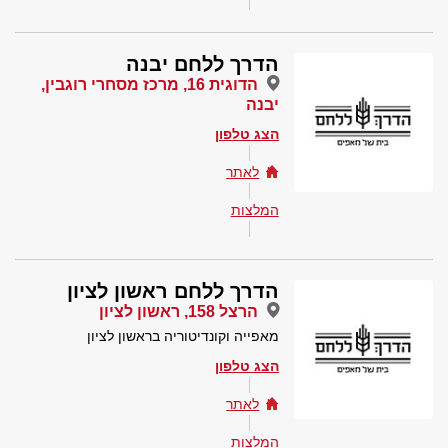
הדרך ללחם יבנה
הדוגית 16, מרכז מסחרי רוגבין,
יבנה
הצג טלפון
לאתר
המלצות
הדרך ללחם ראשון לציון
הרצל 158, ראשון לציון
מאפייה וקונדיטוריה בראשון לציון
הצג טלפון
לאתר
המלצות