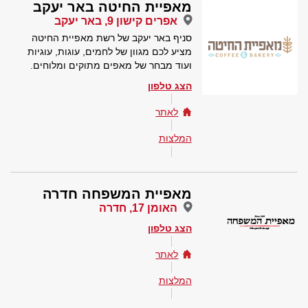
מאפיית החיטה באר יעקב
אפרים קישון 9, באר יעקב
סניף באר יעקב של רשת מאפיית החיטה
מציע לכם מגוון של לחמים, עוגות, עוגיות
ועוד מבחר של מאפים מתוקים ומלוחים.
הצג טלפון
לאתר
המלצות
מאפיית המשפחה חדרה
האומן 17, חדרה
הצג טלפון
לאתר
המלצות