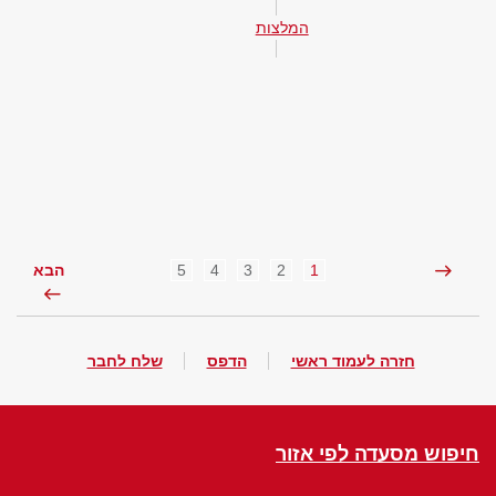
המלצות
5
4
3
2
1
הבא
חזרה לעמוד ראשי
הדפס
שלח לחבר
חיפוש מסעדה לפי אזור