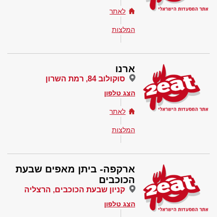
לאתר
המלצות
ארנו
סוקולוב 84, רמת השרון
הצג טלפון
לאתר
המלצות
ארקפה- ביתן מאפים שבעת
הכוכבים
קניון שבעת הכוכבים, הרצליה
הצג טלפון