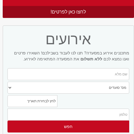
לחצו כאן לפרטים!
אירועים
מתכננים אירוע במסעדה? תנו לנו לעבוד בשבילכם! השאירו פרטים
ואנו נמצא לכם
ללא תשלום
את המסעדה המתאימה לאירוע.