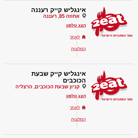
אינגליש קייק רעננה
אחוזה 85, רעננה
הצג טלפון
לאתר
המלצות
אינגליש קייק שבעת
הכוכבים
קניון שבעת הכוכבים, הרצליה
הצג טלפון
לאתר
המלצות