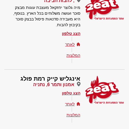
, להבות חביבה
מיה גלוצר יחזקאל מעצבת עוגות מבצק
סוכר ועושה משלוחים בכל הארץ. בנוסף,
היא מעבירה סדנאות פיסול בבצק סוכר
בקיבוץ להבות.
הצג טלפון
לאתר
המלצות
אינגליש קייק רמת פולג
אמנון ותמר 6, נתניה
הצג טלפון
לאתר
המלצות