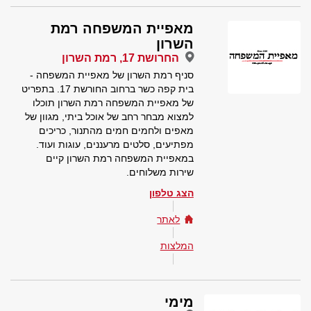
מאפיית המשפחה רמת
השרון
החרושת 17, רמת השרון
סניף רמת השרון של מאפיית המשפחה -
בית קפה כשר ברחוב החורשת 17. בתפריט
של מאפיית המשפחה רמת השרון תוכלו
למצוא מבחר רחב של אוכל ביתי, מגוון של
מאפים ולחמים חמים מהתנור, כריכים
מפתיעים, סלטים מרעננים, עוגות ועוד.
במאפיית המשפחה רמת השרון קיים
שירות משלוחים.
הצג טלפון
לאתר
המלצות
מימי