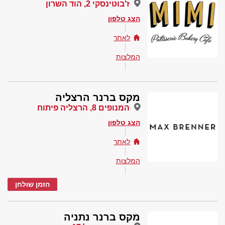
ז'בוטינסקי 2, הוד השרון
הצג טלפון
לאתר
המלצות
מקס ברנר הרצליה
המנופים 8, הרצליה פיתוח
הצג טלפון
לאתר
המלצות
הזמן שולחן
מקס ברנר נתניה