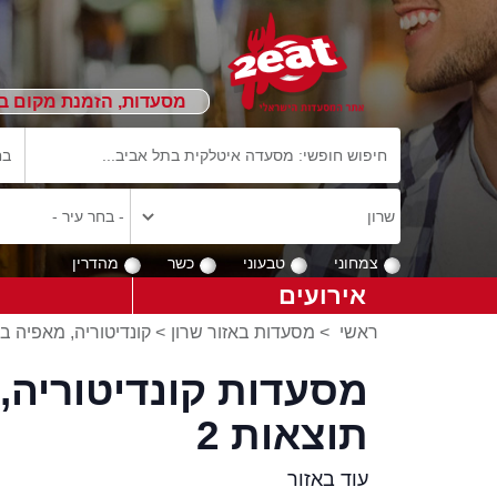
מסעדות, הזמנת מקום ב
צמחוני
טבעוני
כשר
מהדרין
אירועים
ראשי
>
מסעדות באזור שרון
>
קונדיטוריה, מאפיה ב
מסעדות קונדיטוריה, 
תוצאות 2
עוד באזור