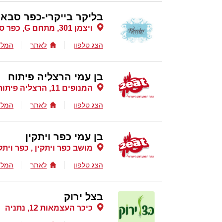
בליקר בייקרי-כפר סבא
ויצמן 301, מתחם G, כפר סבא
הצג טלפון
לאתר
המלצ
בן עמי הרצליה פיתוח
המנופים 11, הרצליה פיתוח
הצג טלפון
לאתר
המלצ
בן עמי כפר ויתקין
מושב כפר ויתקין , כפר ויתק
הצג טלפון
לאתר
המלצ
בצל ירוק
כיכר העצמאות 12, נתניה