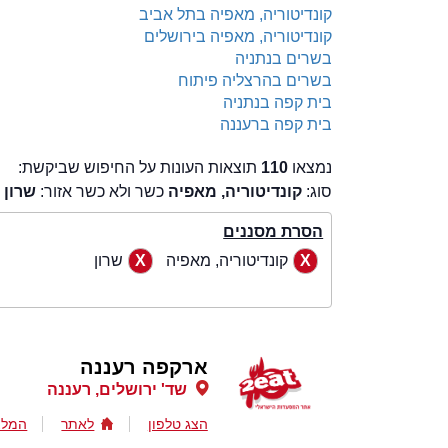
קונדיטוריה, מאפיה בתל אביב
קונדיטוריה, מאפיה בירושלים
בשרים בנתניה
בשרים בהרצליה פיתוח
בית קפה בנתניה
בית קפה ברעננה
נמצאו
110
תוצאות העונות על החיפוש שביקשת:
סוג:
קונדיטוריה, מאפיה
כשר ולא כשר אזור:
שרון
כ
הסרת מסננים
קונדיטוריה, מאפיה
שרון
ארקפה רעננה
שד' ירושלים, רעננה
הצג טלפון
לאתר
המלצ