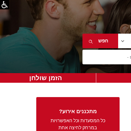
הזמן שולחן
מתכננים אירוע?
כל המסעדות וכל האפשרויות
במרחק לחיצה אחת