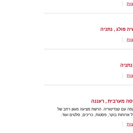
ות
ות
ות
ה עם קונדיטוריה. הרשת מציעה מגוון רחב של
ארוחות בוקר, פסטות, כריכים, סלטים ועוד.
ות