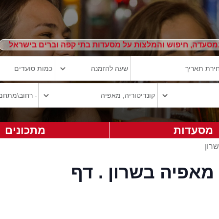
מסעדה, חיפוש והמלצות על מסעדות בתי קפה וברים בישראל
מסעדות
מתכונים
שרון
מאפיה בשרון . דף