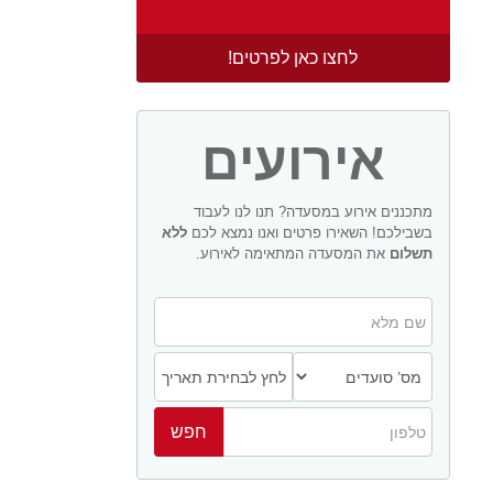
לחצו כאן לפרטים!
אירועים
מתכננים אירוע במסעדה? תנו לנו לעבוד
בשבילכם! השאירו פרטים ואנו נמצא לכם
ללא
תשלום
את המסעדה המתאימה לאירוע.