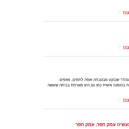
ות
ות
הנהדר שבוקע מבטבחה אופה לחמים, מאפים
וח בהזמנה אישית כמו גם היא מארחת בביתה שעושה
ות