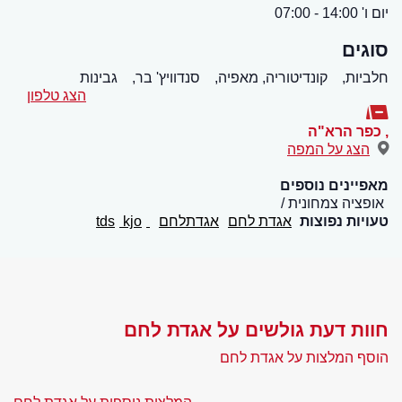
יום ו' 14:00 - 07:00
סוגים
חלביות,
קונדיטוריה, מאפיה,
סנדוויץ' בר,
גבינות
הצג טלפון
,
כפר הרא"ה
הצג על המפה
מאפיינים נוספים
אופציה צמחונית
טעויות נפוצות
אגדת לחם
אגדתלחם
tds
kjo
חוות דעת גולשים על אגדת לחם
הוסף המלצות על אגדת לחם